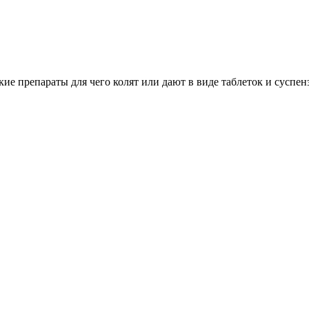
кие препараты для чего колят или дают в виде таблеток и суспе