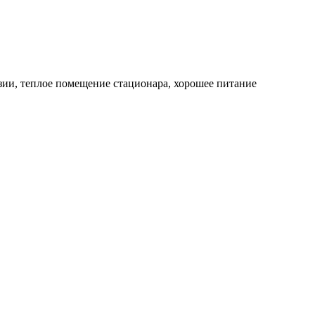
нзии, теплое помещение стационара, хорошее питание