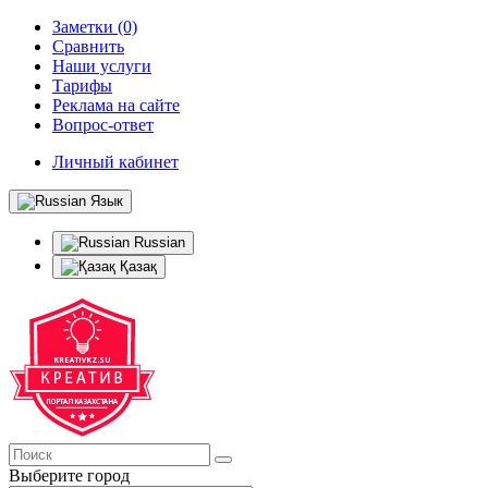
Заметки (0)
Сравнить
Наши услуги
Тарифы
Реклама на сайте
Вопрос-ответ
Личный кабинет
Язык
Russian
Қазақ
Выберите город