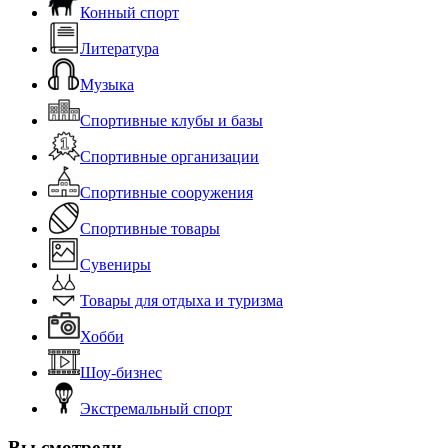
Конный спорт
Литература
Музыка
Спортивные клубы и базы
Спортивные организации
Спортивные сооружения
Спортивные товары
Сувениры
Товары для отдыха и туризма
Хобби
Шоу-бизнес
Экстремальный спорт
Вы смотрели