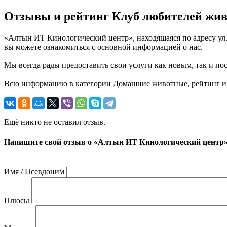
Отзывы и рейтинг Клуб любителей жи
«Алтын ИТ Кинологический центр», находящаяся по адресу ул.
вы можете ознакомиться с основной информацией о нас.
Мы всегда рады предоставить свои услуги как новым, так и пос
Всю информацию в категории Домашние животные, рейтинг и о
Ещё никто не оставил отзыв.
Напишите свой отзыв о «Алтын ИТ Кинологический центр
Имя / Псевдоним
Плюсы