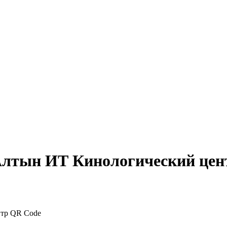
Алтын ИТ Кинологический цен