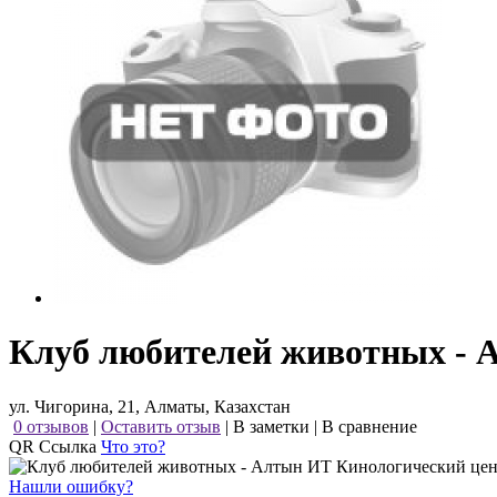
Клуб любителей животных - 
ул. Чигорина, 21, Алматы, Казахстан
0 отзывов
|
Оставить отзыв
|
В заметки
|
В сравнение
QR Ссылка
Что это?
Нашли ошибку?