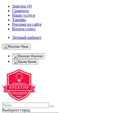
Заметки (0)
Сравнить
Наши услуги
Тарифы
Реклама на сайте
Вопрос-ответ
Личный кабинет
Язык
Russian
Қазақ
Выберите город