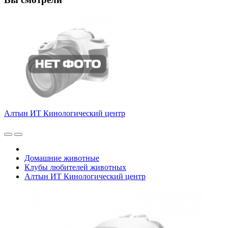
Алтын ИТ Кинологический центр
Домашние животные
Клубы любителей животных
Алтын ИТ Кинологический центр