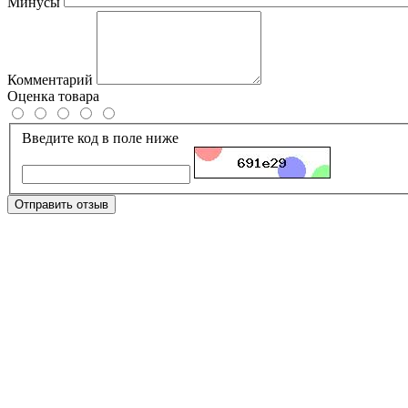
Минусы
Комментарий
Оценка товара
Введите код в поле ниже
Отправить отзыв