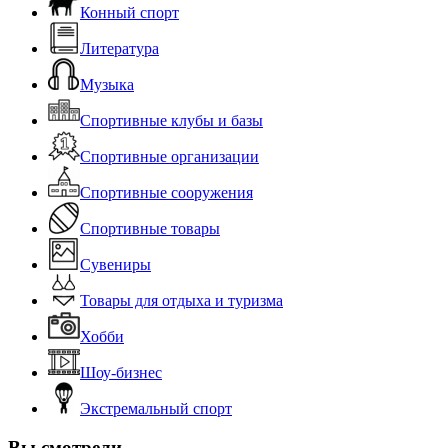
Конный спорт
Литература
Музыка
Спортивные клубы и базы
Спортивные организации
Спортивные сооружения
Спортивные товары
Сувениры
Товары для отдыха и туризма
Хобби
Шоу-бизнес
Экстремальный спорт
Вы смотрели