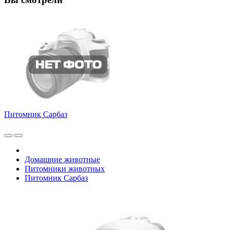
Питомник Сарбаз
Домашние животные
Питомники животных
Питомник Сарбаз