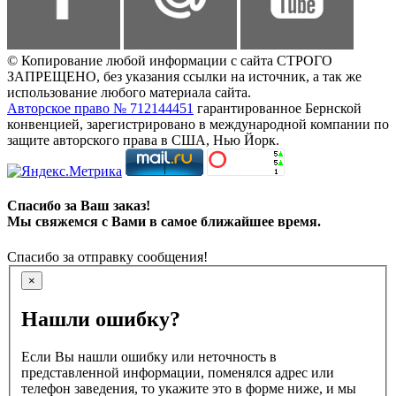
© Копирование любой информации с сайта СТРОГО
ЗАПРЕЩЕНО, без указания ссылки на источник, а так же
использование любого материала сайта.
Авторское право № 712144451
гарантированное Бернской
конвенцией, зарегистрировано в международной компании по
защите авторского права в США, Нью Йорк.
Спасибо за Ваш заказ!
Мы свяжемся с Вами в самое ближайшее время.
Спасибо за отправку сообщения!
×
Нашли ошибку?
Если Вы нашли ошибку или неточность в
представленной информации, поменялся адрес или
телефон заведения, то укажите это в форме ниже, и мы