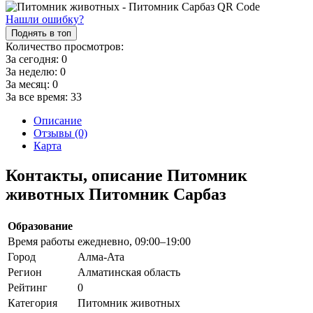
Нашли ошибку?
Поднять в топ
Количество просмотров:
За сегодня:
0
За неделю:
0
За месяц:
0
За все время:
33
Описание
Отзывы (0)
Карта
Контакты, описание Питомник
животных Питомник Сарбаз
Образование
Время работы
ежедневно, 09:00–19:00
Город
Алма-Ата
Регион
Алматинская область
Рейтинг
0
Категория
Питомник животных