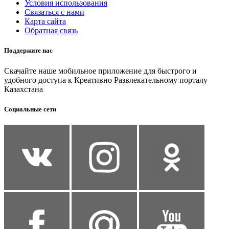
Условия использования
Связаться с нами
Карта сайта
Обратная связь
Поддержите нас
Скачайте наше мобильное приложение для быстрого и
удобного доступа к Креативно Развлекательному порталу
Казахстана
Социальные сети