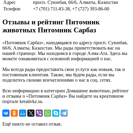
Адрес
просп. Суюнбая, 66/6, Алматы, Казахстан
Телефон
+7 (701) 711-83-38, +7 (727) 393-86-00
Отзывы и рейтинг Питомник
животных Питомник Сарбаз
«Питомник Сарбаз», находящаяся по адресу просп. Суюнбая,
66/6, Алматы, Казахстан. Мы рады приветствовать вас на
нашей странице. Мы находимся в городе Алма-Ата. Здесь вы
можете ознакомиться с основной информацией о нас.
Мы всегда рады предоставить свои услуги как новым, так и
постоянным клиентам. Также, мы будем рады, если вы
поделитесь своими впечатлениями о нас в соц. сетях.
Всю информацию в категории Домашние животные, рейтинг
и отзывы о «Питомник Сарбаз» Вы найдете на креативном
портале kreativkz.su.
Ещё никто не оставил отзыв.