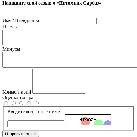
Напишите свой отзыв о «Питомник Сарбаз»
Имя / Псевдоним
Плюсы
Минусы
Комментарий
Оценка товара
Введите код в поле ниже
Отправить отзыв