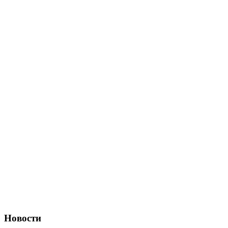
Новости