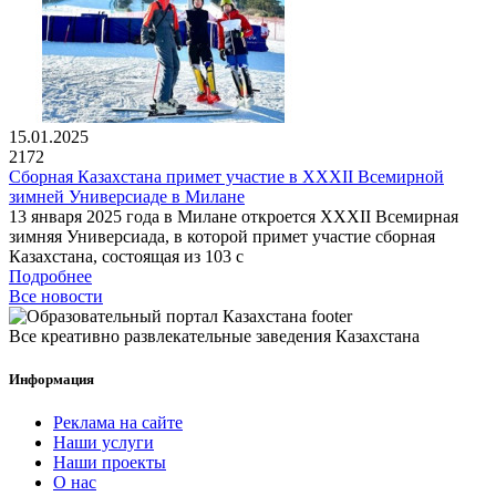
15.01.2025
2172
Сборная Казахстана примет участие в XXXII Всемирной
зимней Универсиаде в Милане
13 января 2025 года в Милане откроется XXXII Всемирная
зимняя Универсиада, в которой примет участие сборная
Казахстана, состоящая из 103 с
Подробнее
Все новости
Все креативно развлекательные заведения Казахстана
Информация
Реклама на сайте
Наши услуги
Наши проекты
О нас