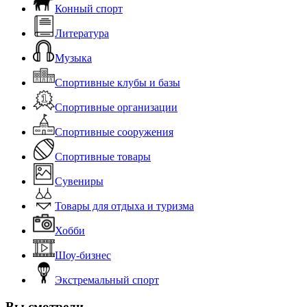
Конный спорт
Литература
Музыка
Спортивные клубы и базы
Спортивные организации
Спортивные сооружения
Спортивные товары
Сувениры
Товары для отдыха и туризма
Хобби
Шоу-бизнес
Экстремальный спорт
Вы смотрели