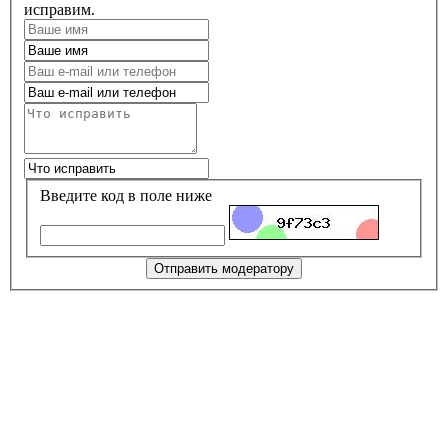
исправим.
Введите код в поле ниже
Отправить модератору