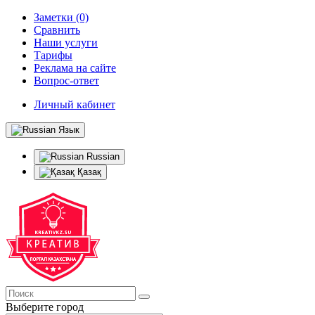
Заметки (0)
Сравнить
Наши услуги
Тарифы
Реклама на сайте
Вопрос-ответ
Личный кабинет
Язык
Russian
Қазақ
Выберите город