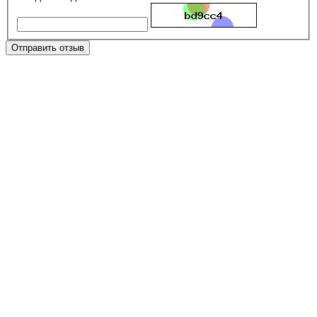
Отправить отзыв