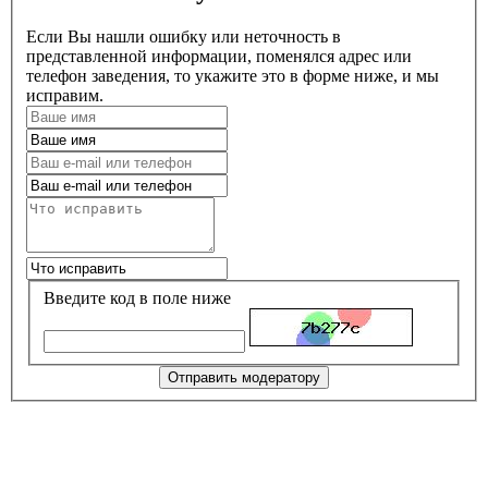
Если Вы нашли ошибку или неточность в
представленной информации, поменялся адрес или
телефон заведения, то укажите это в форме ниже, и мы
исправим.
Введите код в поле ниже
Отправить модератору