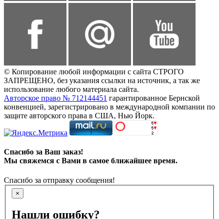
© Копирование любой информации с сайта СТРОГО
ЗАПРЕЩЕНО, без указания ссылки на источник, а так же
использование любого материала сайта.
Авторское право № 712144451
гарантированное Бернской
конвенцией, зарегистрировано в международной компании по
защите авторского права в США, Нью Йорк.
Спасибо за Ваш заказ!
Мы свяжемся с Вами в самое ближайшее время.
Спасибо за отправку сообщения!
×
Нашли ошибку?