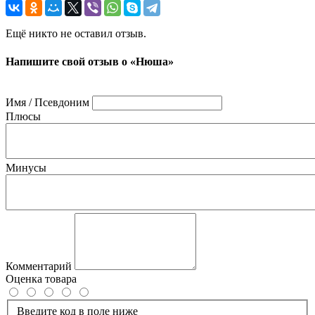
Ещё никто не оставил отзыв.
Напишите свой отзыв о «Нюша»
Имя / Псевдоним
Плюсы
Минусы
Комментарий
Оценка товара
Введите код в поле ниже