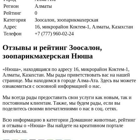
Регион
Алматы
Рейтинг
0
Категория
Зоосалон, зоопарикмахерская
Адрес
16, микрорайон Коктем-1, Алматы, Казахстан
Телефон
+7 (777) 960-02-24
Отзывы и рейтинг Зоосалон,
зоопарикмахерская Нюша
«Нюша», находящаяся по адресу 16, микрорайон Коктем-1,
Алматы, Казахстан. Мы рады приветствовать вас на нашей
странице. Мы находимся в городе Алма-Ата. Здесь вы можете
ознакомиться с основной информацией о нас.
Мы всегда рады предоставить свои услуги как новым, так и
постоянным клиентам. Также, мы будем рады, если вы
поделитесь своими впечатлениями о нас в соц. сетях.
Всю информацию в категории Домашние животные, рейтинг
и отзывы о «Нюша» Вы найдете на креативном портале
kreativkz.su.