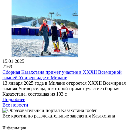
15.01.2025
2169
Сборная Казахстана примет участие в XXXII Всемирной
зимней Универсиаде в Милане
13 января 2025 года в Милане откроется XXXII Всемирная
зимняя Универсиада, в которой примет участие сборная
Казахстана, состоящая из 103 с
Подробнее
Все новости
Все креативно развлекательные заведения Казахстана
Информация