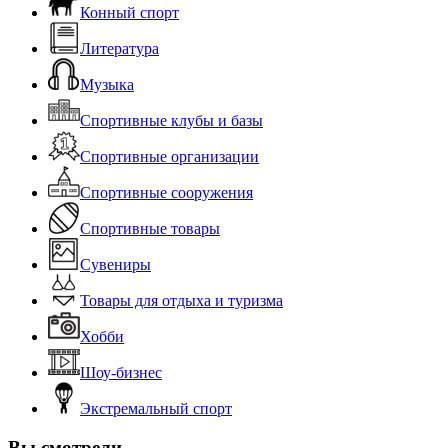
Конный спорт
Литература
Музыка
Спортивные клубы и базы
Спортивные организации
Спортивные сооружения
Спортивные товары
Сувениры
Товары для отдыха и туризма
Хобби
Шоу-бизнес
Экстремальный спорт
Вы смотрели