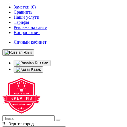
Заметки (0)
Сравнить
Наши услуги
Тарифы
Реклама на сайте
Вопрос-ответ
Личный кабинет
Язык
Russian
Қазақ
Выберите город