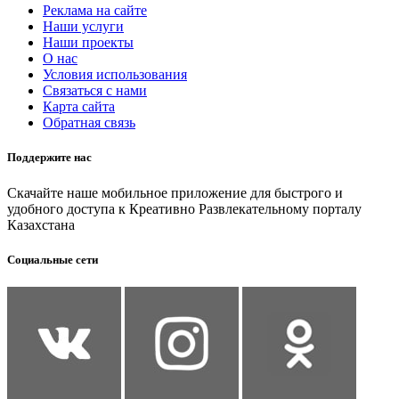
Реклама на сайте
Наши услуги
Наши проекты
О нас
Условия использования
Связаться с нами
Карта сайта
Обратная связь
Поддержите нас
Скачайте наше мобильное приложение для быстрого и
удобного доступа к Креативно Развлекательному порталу
Казахстана
Социальные сети