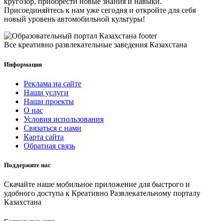
кругозор, приобрести новые знания и навыки.
Присоединяйтесь к нам уже сегодня и откройте для себя
новый уровень автомобильной культуры!
Все креативно развлекательные заведения Казахстана
Информация
Реклама на сайте
Наши услуги
Наши проекты
О нас
Условия использования
Связаться с нами
Карта сайта
Обратная связь
Поддержите нас
Скачайте наше мобильное приложение для быстрого и
удобного доступа к Креативно Развлекательному порталу
Казахстана