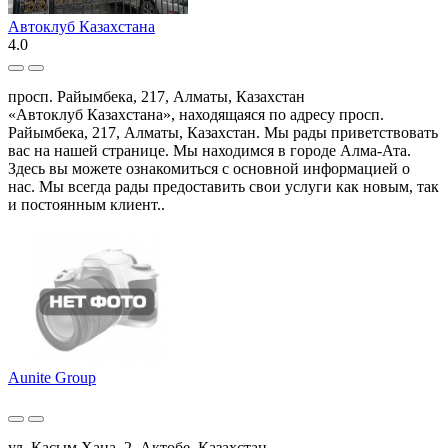
Автоклуб Казахстана
4.0
просп. Райымбека, 217, Алматы, Казахстан
«Автоклуб Казахстана», находящаяся по адресу просп.
Райымбека, 217, Алматы, Казахстан. Мы рады приветствовать
вас на нашей странице. Мы находимся в городе Алма-Ата.
Здесь вы можете ознакомиться с основной информацией о
нас. Мы всегда рады предоставить свои услуги как новым, так
и постоянным клиент..
Aunite Group
ул. Касым Хана, 2, Актобе, Казахстан