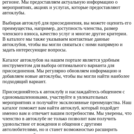
регионе. Мы предоставляем актуальную информацию о
мероприятиях, акциях и услугах, которые предоставляют
автоклубы.
Выбирая автоклуб для присоединения, вы можете оценить его
преимущества, например, доступность членства, размер
членского взноса, качество услуг и многие другие критерии.
В каталоге мы также указываем контактные данные
автоклубов, чтобы вы могли связаться с ними напрямую и
задать интересующие вопросы.
Каталог автоклубов на нашем портале является удобным
инструментом для выбора оптимального варианта для
присоединения. Мы регулярно обновляем информацию и
добавляем новые автоклубы, чтобы вы могли найти наиболее
подходящий вариант.
Присоединяйтесь к автоклубу и наслаждайтесь общением с
единомышленниками, участвуйте в увлекательных
мероприятиях и получайте эксклюзивные преимущества. Наш
каталог поможет вам найти автоклуб, который подойдет
именно вам и отвечает вашим потребностям. Мы уверены, что
членство в автоклубе не только позволит вам получить
удовольствие от вождения и общения с другими
автолюбителями, но и станет возможностью расширить