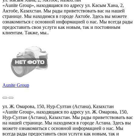
«Aunite Group», находящаяся по адресу ул. Касым Хана, 2,
Актобе, Казахстан. Мы рады приветствовать вас на нашей
странице. Мы находимся в городе Актобе. Здесь вы можете
ознакомиться с основной информацией о нас. Мы всегда рады
предоставить свои услуги как новым, так и постоянным
клиентам. Также, мы..
Aunite Group
ул. Ж. Омарова, 150, Нур-Султан (Астана), Казахстан
«Aunite Group», находящаяся по адресу ул. Ж. Омарова, 150,
Нур-Султан (Астана), Казахстан. Мы рады приветствовать вас
на нашей странице. Мы находимся в городе Астана. Здесь вы
можете ознакомиться с основной информацией о нас. Мы
всегда рады предоставить свои услуги как новым, так и