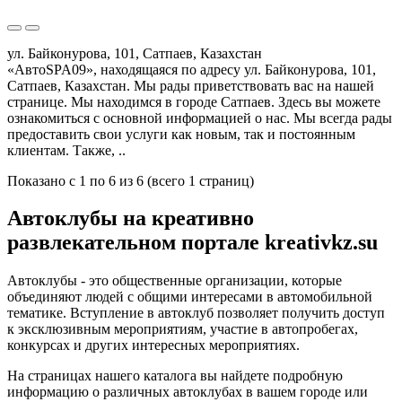
ул. Байконурова, 101, Сатпаев, Казахстан
«АвтоSPA09», находящаяся по адресу ул. Байконурова, 101,
Сатпаев, Казахстан. Мы рады приветствовать вас на нашей
странице. Мы находимся в городе Сатпаев. Здесь вы можете
ознакомиться с основной информацией о нас. Мы всегда рады
предоставить свои услуги как новым, так и постоянным
клиентам. Также, ..
Показано с 1 по 6 из 6 (всего 1 страниц)
Автоклубы на креативно
развлекательном портале kreativkz.su
Автоклубы - это общественные организации, которые
объединяют людей с общими интересами в автомобильной
тематике. Вступление в автоклуб позволяет получить доступ
к эксклюзивным мероприятиям, участие в автопробегах,
конкурсах и других интересных мероприятиях.
На страницах нашего каталога вы найдете подробную
информацию о различных автоклубах в вашем городе или