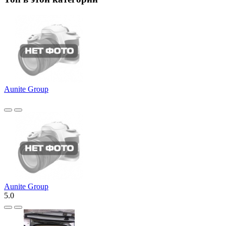
Aunite Group
Aunite Group
5.0