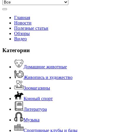
Главная
Новости
Полезные статьи
Обзоры
Видео
Категории
Домашние животные
Живопись и художество
Зоомагазины
Конный спорт
Литература
Музыка
Спортивные клубы и базы