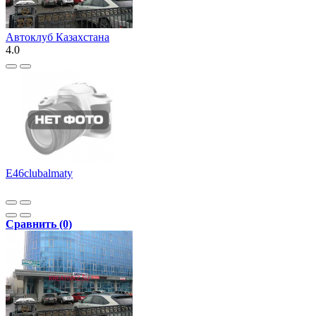
Автоклуб Казахстана
4.0
E46clubalmaty
Сравнить (0)