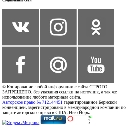
Социальные сети
© Копирование любой информации с сайта СТРОГО
ЗАПРЕЩЕНО, без указания ссылки на источник, а так же
использование любого материала сайта.
Авторское право № 712144451
гарантированное Бернской
конвенцией, зарегистрировано в международной компании по
защите авторского права в США, Нью Йорк.