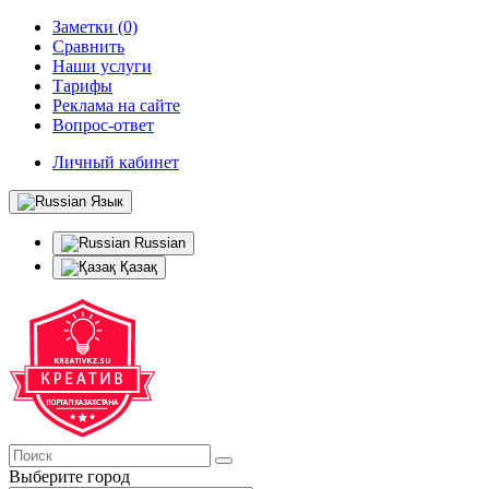
Заметки (0)
Сравнить
Наши услуги
Тарифы
Реклама на сайте
Вопрос-ответ
Личный кабинет
Язык
Russian
Қазақ
Выберите город