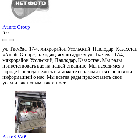
Aunite Group
5.0
ул. Ткачёва, 17/4, микрорайон Усольский, Павлодар, Казахстан
«Aunite Group», находящаяся по адресу ул. Ткачёва, 17/4,
микрорайон Усольский, Павлодар, Казахстан. Мы рады
приветствовать вас на нашей странице. Мы находимся в
городе Павлодар. Здесь вы можете ознакомиться с основной
информацией о нас. Мы всегда рады предоставить свои
услуги как новым, так и пост..
АвтоSPA09