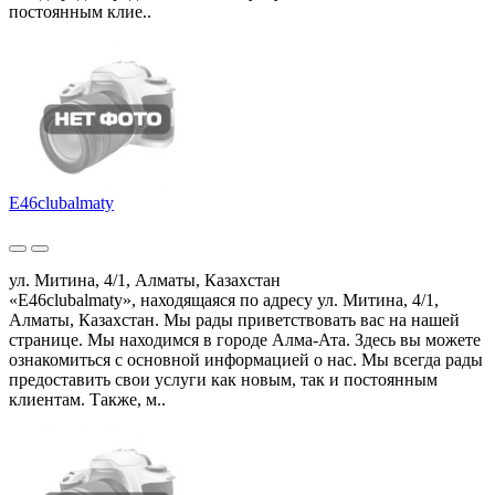
постоянным клие..
E46clubalmaty
ул. Митина, 4/1, Алматы, Казахстан
«E46clubalmaty», находящаяся по адресу ул. Митина, 4/1,
Алматы, Казахстан. Мы рады приветствовать вас на нашей
странице. Мы находимся в городе Алма-Ата. Здесь вы можете
ознакомиться с основной информацией о нас. Мы всегда рады
предоставить свои услуги как новым, так и постоянным
клиентам. Также, м..