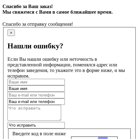
Спасибо за Ваш заказ!
Мы свяжемся с Вами в самое ближайшее время.
Спасибо за отправку сообщения!
×
Нашли ошибку?
Если Вы нашли ошибку или неточность в
представленной информации, поменялся адрес или
телефон заведения, то укажите это в форме ниже, и мы
исправим.
Введите код в поле ниже