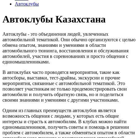
Автоклубы
Автоклубы Казахстана
Автоклубы - это объединения людей, увлеченных
автомобильной тематикой. Они обычно организуются с целью
обмена опытом, знаниями и умениями в области
автомобильного тюнинга, восстановления и обслуживания
автомобилей, участия в соревнованиях и просто общения с
единомышленниками.
В автоклубах часто проводятся мероприятия, такие как
автосборы, выставки, тест-драйвы, экскурсии и прочие
мероприятия, связанные с автомобильной тематикой. Это
позволяет участникам не только продемонстрировать свои
автомобили и получить обратную связь, но и поделиться
своими знаниями и умениями с другими участниками.
Одним из главных преимуществ автоклубов является
возможность общения с людьми, у которых есть общие
интересы и страсть к автомобилям. В клубах можно найти
единомышленников, получить советы и помощь в решении
проблем с автомобилем, а также обменяться опытом в области