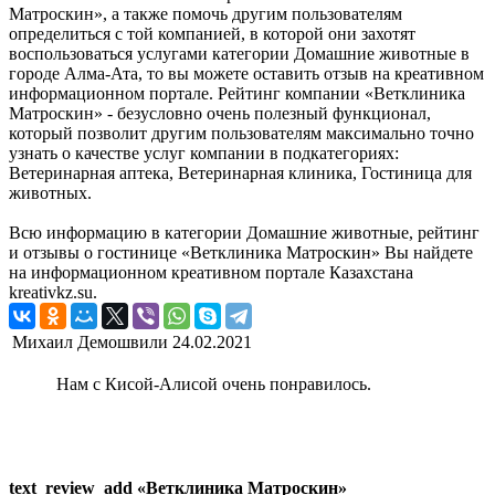
Матроскин», а также помочь другим пользователям
определиться с той компанией, в которой они захотят
воспользоваться услугами категории Домашние животные в
городе Алма-Ата, то вы можете оставить отзыв на креативном
информационном портале. Рейтинг компании «Ветклиника
Матроскин» - безусловно очень полезный функционал,
который позволит другим пользователям максимально точно
узнать о качестве услуг компании в подкатегориях:
Ветеринарная аптека, Ветеринарная клиника, Гостиница для
животных.
Всю информацию в категории Домашние животные, рейтинг
и отзывы о гостинице «Ветклиника Матроскин» Вы найдете
на информационном креативном портале Казахстана
kreativkz.su.
Михаил Демошвили
24.02.2021
Нам с Кисой-Алисой очень понравилось.
text_review_add «Ветклиника Матроскин»