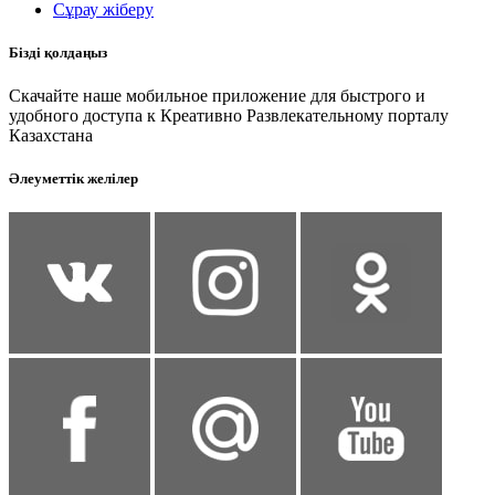
Сұрау жіберу
Бізді қолдаңыз
Скачайте наше мобильное приложение для быстрого и
удобного доступа к Креативно Развлекательному порталу
Казахстана
Әлеуметтік желілер