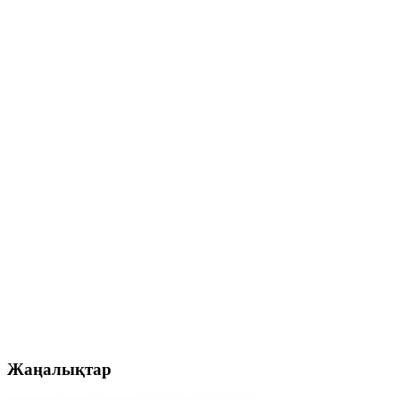
Жаңалықтар