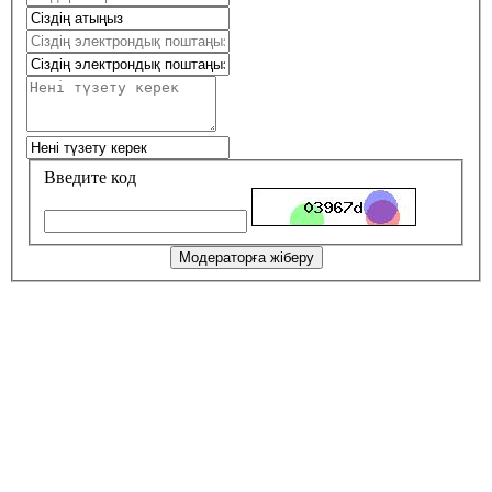
Введите код
Модераторға жіберу