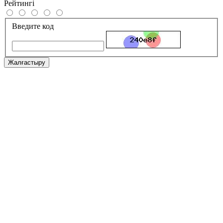
Рейтингі
Введите код
Жалғастыру