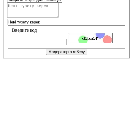
Введите код
Модераторға жіберу