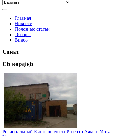
Главная
Новости
Полезные статьи
Обзоры
Видео
Санат
Сіз көрдіңіз
Региональный Кинологический центр Аякс г. Усть-