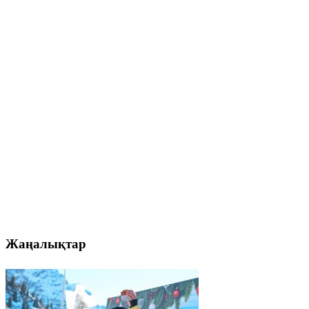
Жаңалықтар