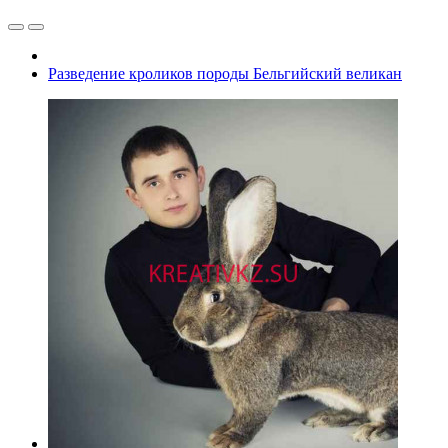
Разведение кроликов породы Бельгийский великан