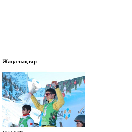
Жаңалықтар