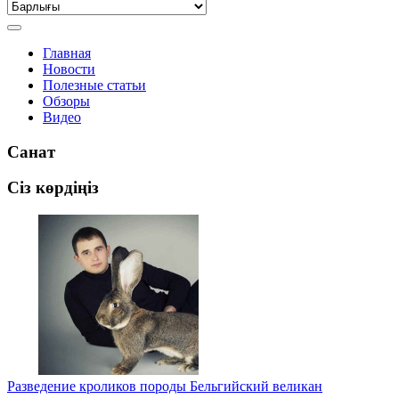
Главная
Новости
Полезные статьи
Обзоры
Видео
Санат
Сіз көрдіңіз
Разведение кроликов породы Бельгийский великан