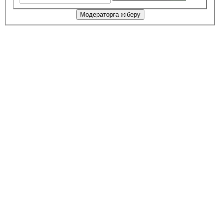
Модераторға жіберу