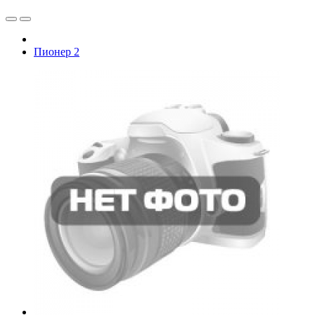
Пионер 2