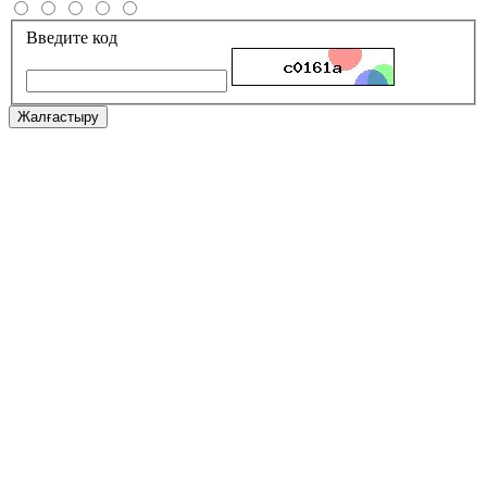
Введите код
Жалғастыру