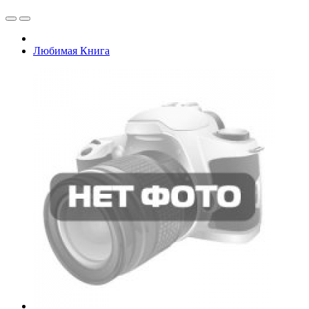
Любимая Книга