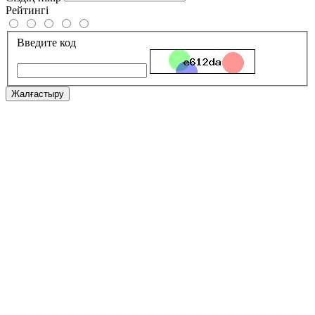
Рейтингі
Введите код
Жалғастыру