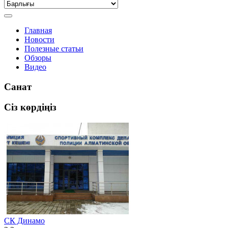
Главная
Новости
Полезные статьи
Обзоры
Видео
Санат
Сіз көрдіңіз
СК Динамо