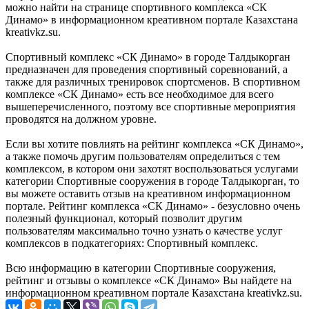
можно найти на странице спортивного комплекса «СК
Динамо» в информационном креативном портале Казахстана
kreativkz.su.
Спортивный комплекс «СК Динамо» в городе Талдыкорган
предназначен для проведения спортивный соревнований, а
также для различных тренировок спортсменов. В спортивном
комплексе «СК Динамо» есть все необходимое для всего
вышеперечисленного, поэтому все спортивные мероприятия
проводятся на должном уровне.
Если вы хотите повлиять на рейтинг комплекса «СК Динамо»,
а также помочь другим пользователям определиться с тем
комплексом, в котором они захотят воспользоваться услугами
категории Спортивные сооружения в городе Талдыкорган, то
вы можете оставить отзыв на креативном информационном
портале. Рейтинг комплекса «СК Динамо» - безусловно очень
полезный функционал, который позволит другим
пользователям максимально точно узнать о качестве услуг
комплексов в подкатегориях: Спортивный комплекс.
Всю информацию в категории Спортивные сооружения,
рейтинг и отзывы о комплексе «СК Динамо» Вы найдете на
информационном креативном портале Казахстана kreativkz.su.