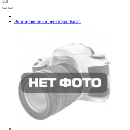
5.0
Экипировочный центр Sportsman