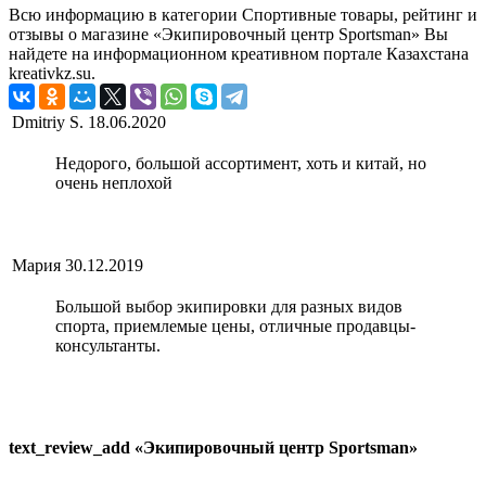
Всю информацию в категории Спортивные товары, рейтинг и
отзывы о магазине «Экипировочный центр Sportsman» Вы
найдете на информационном креативном портале Казахстана
kreativkz.su.
Dmitriy S.
18.06.2020
Недорого, большой ассортимент, хоть и китай, но
очень неплохой
Мария
30.12.2019
Большой выбор экипировки для разных видов
спорта, приемлемые цены, отличные продавцы-
консультанты.
text_review_add «Экипировочный центр Sportsman»