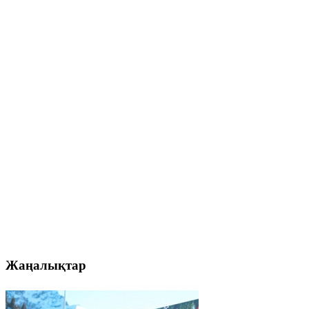
Жаңалықтар