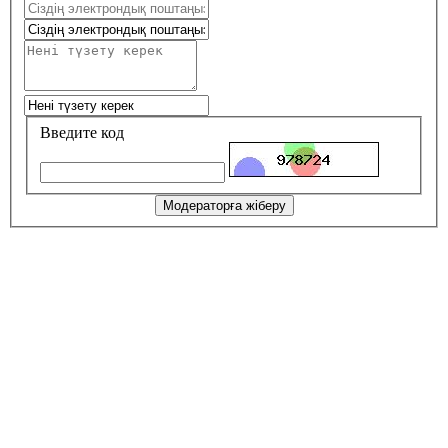
Введите код
Модераторға жіберу