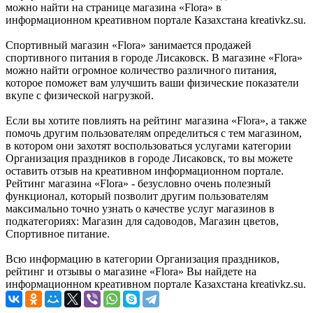
можно найти на странице магазина «Flora» в
информационном креативном портале Казахстана kreativkz.su.
Спортивный магазин «Flora» занимается продажей
спортивного питания в городе Лисаковск. В магазине «Flora»
можно найти огромное количество различного питания,
которое поможет вам улучшить ваши физические показатели
вкупе с физической нагрузкой.
Если вы хотите повлиять на рейтинг магазина «Flora», а также
помочь другим пользователям определиться с тем магазином,
в котором они захотят воспользоваться услугами категории
Организация праздников в городе Лисаковск, то вы можете
оставить отзыв на креативном информационном портале.
Рейтинг магазина «Flora» - безусловно очень полезный
функционал, который позволит другим пользователям
максимально точно узнать о качестве услуг магазинов в
подкатегориях: Магазин для садоводов, Магазин цветов,
Спортивное питание.
Всю информацию в категории Организация праздников,
рейтинг и отзывы о магазине «Flora» Вы найдете на
информационном креативном портале Казахстана kreativkz.su.