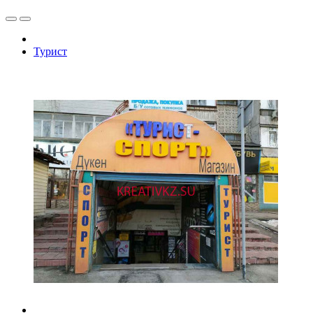
Турист