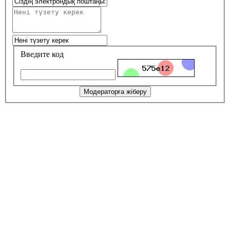
Введите код
Модераторға жіберу