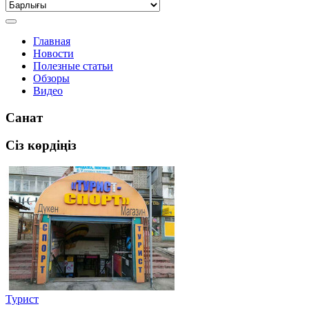
Главная
Новости
Полезные статьи
Обзоры
Видео
Санат
Сіз көрдіңіз
Турист