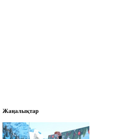
Жаңалықтар