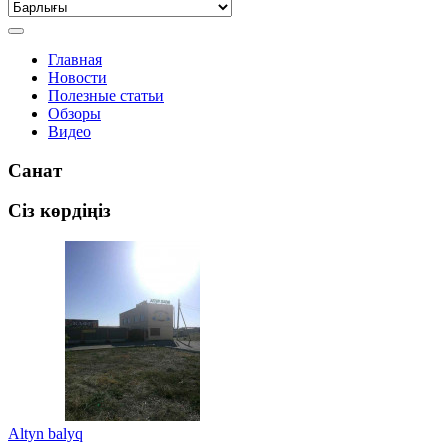
Главная
Новости
Полезные статьи
Обзоры
Видео
Санат
Сіз көрдіңіз
Altyn balyq