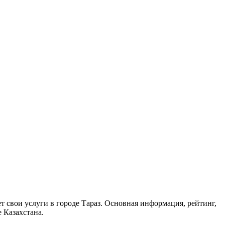
яет свои услуги в городе Тараз. Основная информация, рейтинг,
 Казахстана.