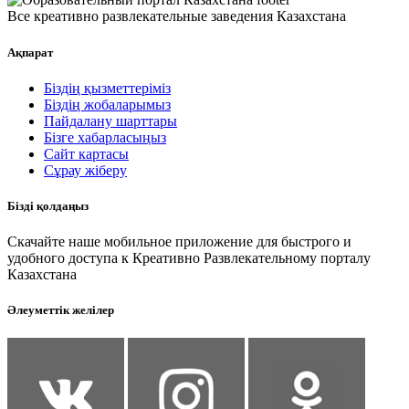
Все креативно развлекательные заведения Казахстана
Ақпарат
Біздің қызметтеріміз
Біздің жобаларымыз
Пайдалану шарттары
Бізге хабарласыңыз
Сайт картасы
Сұрау жіберу
Бізді қолдаңыз
Скачайте наше мобильное приложение для быстрого и
удобного доступа к Креативно Развлекательному порталу
Казахстана
Әлеуметтік желілер