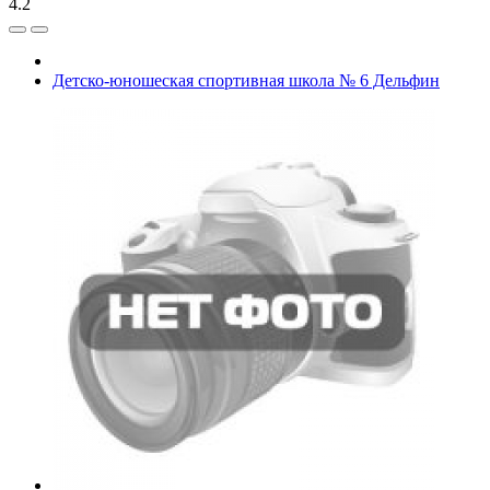
4.2
Детско-юношеская спортивная школа № 6 Дельфин