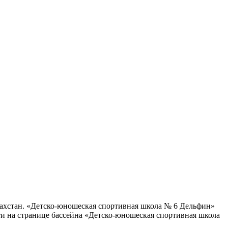
азахстан. «Детско-юношеская спортивная школа № 6 Дельфин»
ти на странице бассейна «Детско-юношеская спортивная школа