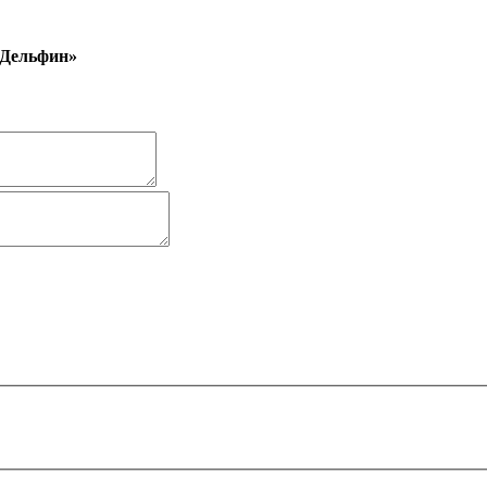
 Дельфин»