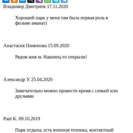
Владимир Дмитриев
17.11.2020
Хороший парк у меня там была первая роль в
фильме аманат)
Анастасия Пименова
15.09.2020
Рядом жив м. Наконец-то открыли!
Александр У.
25.04.2020
Замечательно можно провести время с семьей или
друзьями
Paul K.
09.10.2019
Парк отдыха, есть военная техника, контактный