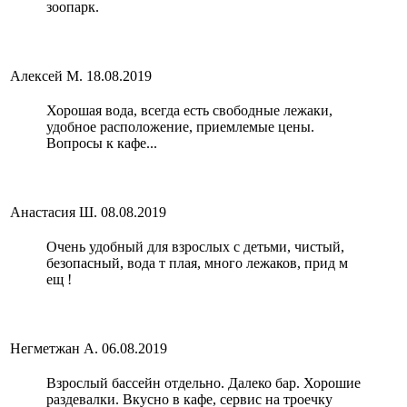
зоопарк.
Алексей М.
18.08.2019
Хорошая вода, всегда есть свободные лежаки,
удобное расположение, приемлемые цены.
Вопросы к кафе...
Анастасия Ш.
08.08.2019
Очень удобный для взрослых с детьми, чистый,
безопасный, вода т плая, много лежаков, прид м
ещ !
Негметжан А.
06.08.2019
Взрослый бассейн отдельно. Далеко бар. Хорошие
раздевалки. Вкусно в кафе, сервис на троечку