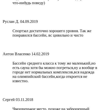
что-нибудь поведу)
Руслан Д.
04.09.2019
Спортзал достаточно хорошего уровня. Так же
понравился бассейн, вс цивильно и чисто
Антон Власенко
14.02.2019
Бассейн среднего класса к тому же маленький,но
есть сауна хотя бы можно погреться,ну а вообще в
городе нет нормальных комплексов,вся надежда
на олимпийский бассейн,когда откроется не
известно.
Сергей
03.11.2018
Чмошненькое место, похоже на заброшенный