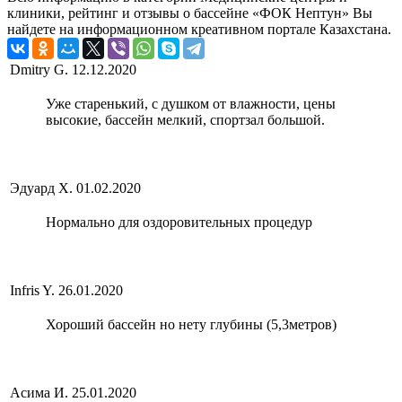
клиники, рейтинг и отзывы о бассейне «ФОК Нептун» Вы
найдете на информационном креативном портале Казахстана.
Dmitry G.
12.12.2020
Уже старенький, с душком от влажности, цены
высокие, бассейн мелкий, спортзал большой.
Эдуард Х.
01.02.2020
Нормально для оздоровительных процедур
Infris Y.
26.01.2020
Хороший бассейн но нету глубины (5,3метров)
Асима И.
25.01.2020