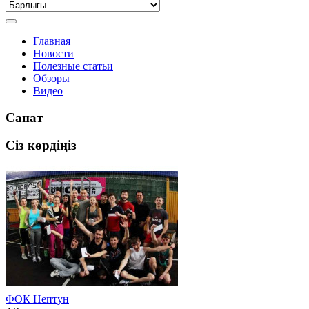
Главная
Новости
Полезные статьи
Обзоры
Видео
Санат
Сіз көрдіңіз
ФОК Нептун