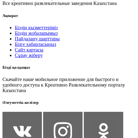
Все креативно развлекательные заведения Казахстана
Ақпарат
Біздің қызметтеріміз
Біздің жобаларымыз
Пайдалану шарттары
Бізге хабарласыңыз
Сайт картасы
Сұрау жіберу
Бізді қолдаңыз
Скачайте наше мобильное приложение для быстрого и
удобного доступа к Креативно Развлекательному порталу
Казахстана
Әлеуметтік желілер