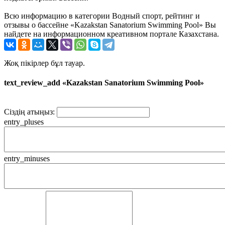
Всю информацию в категории Водный спорт, рейтинг и
отзывы о бассейне «Kazakstan Sanatorium Swimming Pool» Вы
найдете на информационном креативном портале Казахстана.
Жоқ пікірлер бұл тауар.
text_review_add «Kazakstan Sanatorium Swimming Pool»
Сіздің атыңыз:
entry_pluses
entry_minuses