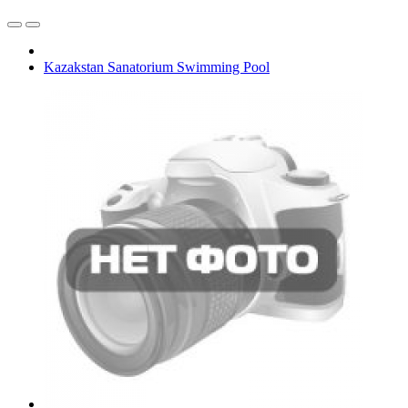
Kazakstan Sanatorium Swimming Pool