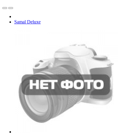
Samal Deluxe