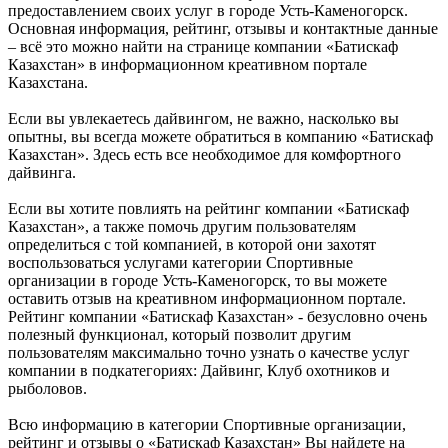
предоставлением своих услуг в городе Усть-Каменогорск.
Основная информация, рейтинг, отзывы и контактные данные
– всё это можно найти на странице компании «Батискаф
Казахстан» в информационном креативном портале
Казахстана.
Если вы увлекаетесь дайвингом, не важно, насколько вы
опытны, вы всегда можете обратиться в компанию «Батискаф
Казахстан». Здесь есть все необходимое для комфортного
дайвинга.
Если вы хотите повлиять на рейтинг компании «Батискаф
Казахстан», а также помочь другим пользователям
определиться с той компанией, в которой они захотят
воспользоваться услугами категории Спортивные
организации в городе Усть-Каменогорск, то вы можете
оставить отзыв на креативном информационном портале.
Рейтинг компании «Батискаф Казахстан» - безусловно очень
полезный функционал, который позволит другим
пользователям максимально точно узнать о качестве услуг
компании в подкатегориях: Дайвинг, Клуб охотников и
рыболовов.
Всю информацию в категории Спортивные организации,
рейтинг и отзывы о «Батискаф Казахстан» Вы найдете на