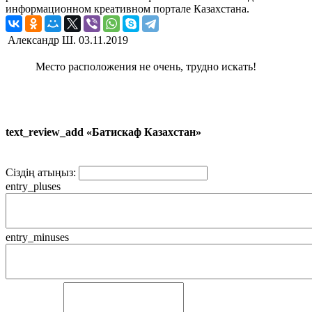
информационном креативном портале Казахстана.
Александр Ш.
03.11.2019
Место расположения не очень, трудно искать!
text_review_add «Батискаф Казахстан»
Сіздің атыңыз:
entry_pluses
entry_minuses