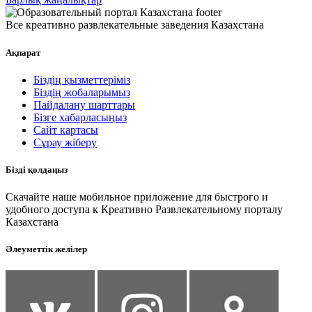
Все креативно развлекательные заведения Казахстана
Ақпарат
Біздің қызметтеріміз
Біздің жобаларымыз
Пайдалану шарттары
Бізге хабарласыңыз
Сайт картасы
Сұрау жіберу
Бізді қолдаңыз
Скачайте наше мобильное приложение для быстрого и
удобного доступа к Креативно Развлекательному порталу
Казахстана
Әлеуметтік желілер