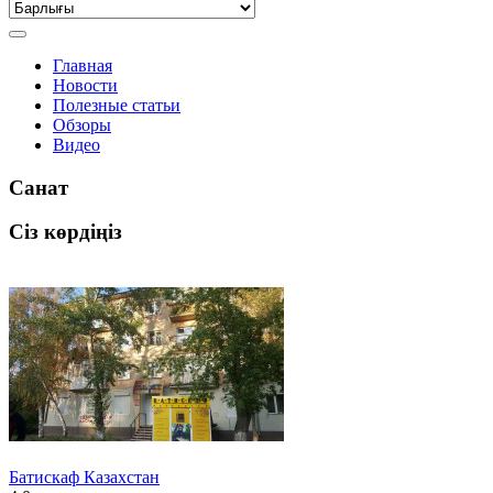
Главная
Новости
Полезные статьи
Обзоры
Видео
Санат
Сіз көрдіңіз
Батискаф Казахстан