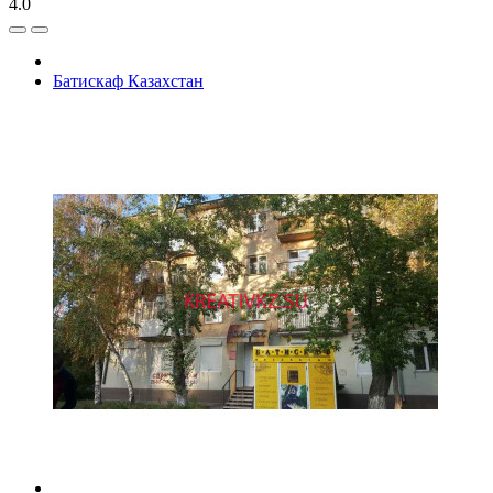
4.0
Батискаф Казахстан