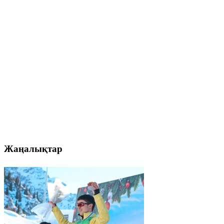
Жаңалықтар