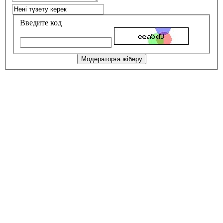
Введите код
Модераторға жіберу