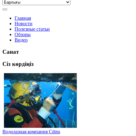
Главная
Новости
Полезные статьи
Обзоры
Видео
Санат
Сіз көрдіңіз
Водолазная компания Cdms