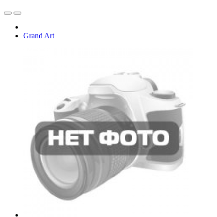
Grand Art