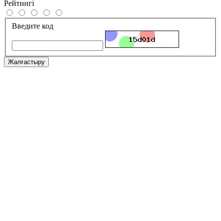
Рейтингі
Введите код
Жалғастыру