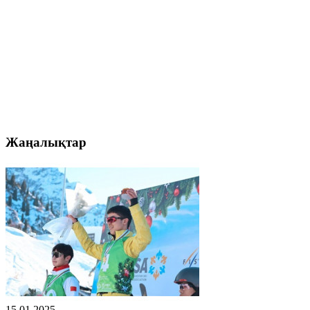
Жаңалықтар
15.01.2025