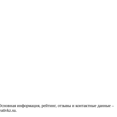
 Основная информация, рейтинг, отзывы и контактные данные –
tivkz.su.