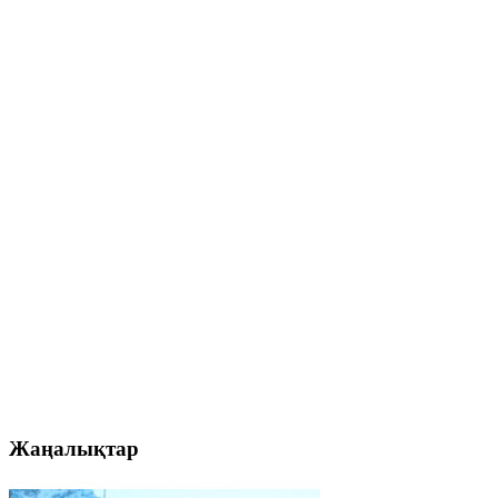
Жаңалықтар