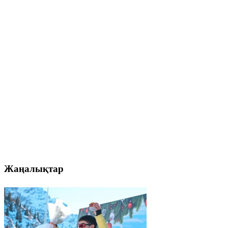
Жаңалықтар