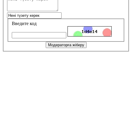
Введите код
Модераторға жіберу