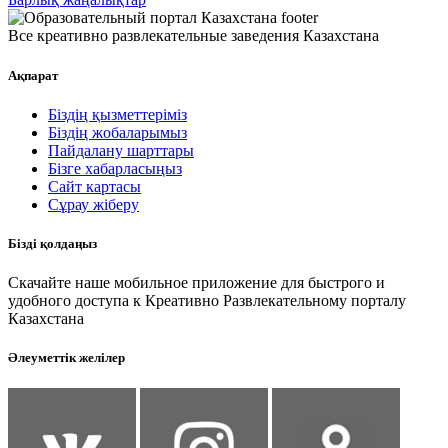
Все креативно развлекательные заведения Казахстана
Ақпарат
Біздің қызметтеріміз
Біздің жобаларымыз
Пайдалану шарттары
Бізге хабарласыңыз
Сайт картасы
Сұрау жіберу
Бізді қолдаңыз
Скачайте наше мобильное приложение для быстрого и
удобного доступа к Креативно Развлекательному порталу
Казахстана
Әлеуметтік желілер