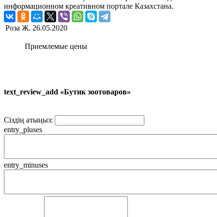
информационном креативном портале Казахстана.
Роза Ж.
26.05.2020
Приемлемые цены
text_review_add «Бутик зоотоваров»
Сіздің атыңыз:
entry_pluses
entry_minuses