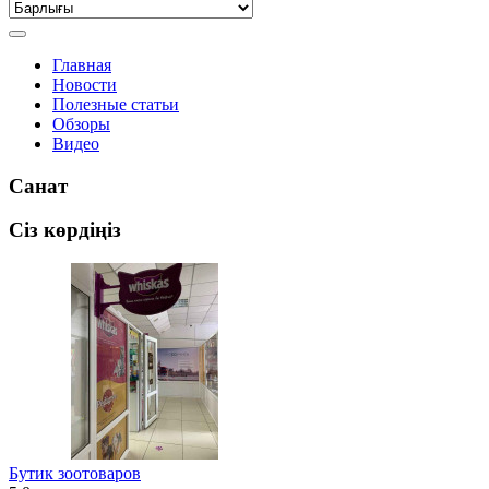
Главная
Новости
Полезные статьи
Обзоры
Видео
Санат
Сіз көрдіңіз
Бутик зоотоваров