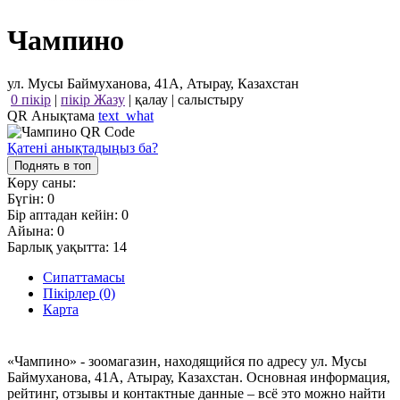
Чампино
ул. Мусы Баймуханова, 41А, Атырау, Казахстан
0 пікір
|
пікір Жазу
|
қалау
|
салыстыру
QR Анықтама
text_what
Қатені анықтадыңыз ба?
Поднять в топ
Көру саны:
Бүгін:
0
Бір аптадан кейін:
0
Айына:
0
Барлық уақытта:
14
Сипаттамасы
Пікірлер (0)
Карта
«Чампино» - зоомагазин, находящийся по адресу ул. Мусы
Баймуханова, 41А, Атырау, Казахстан. Основная информация,
рейтинг, отзывы и контактные данные – всё это можно найти