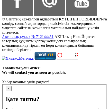
© Сайттың кез-келген ақпаратын КҮТІЛГЕН FORBIDDEN-ға
көшіру, сондай-ақ автордың келісімінсіз, коммерциялық
мақсатта сайттың кез-келген материалын пайдалану көзін
сілтемесіз.
Авторлық құқық № 712144451
АҚШ-тың Нью-Йорктегі
авторлық құқықты қорғау жөніндегі халықаралық
компаниясында тіркелген Берн конвенциясы бойынша
кепілдік берілген.
Thanks for your order!
We will contact you as soon as possible.
Хабарламаңыз үшін рақмет!
×
Қате тапты?