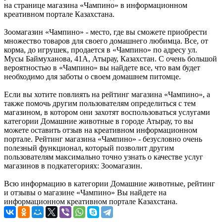
на странице магазина «Чампино» в информационном
креативном портале Казахстана.
Зоомагазин «Чампино» - место, где вы сможете приобрести
множество товаров для своего домашнего любимца. Все, от
корма, до игрушек, продается в «Чампино» по адресу ул.
Мусы Баймуханова, 41А, Атырау, Казахстан. С очень большой
вероятностью в «Чампино» вы найдете все, что вам будет
необходимо для заботы о своем домашнем питомце.
Если вы хотите повлиять на рейтинг магазина «Чампино», а
также помочь другим пользователям определиться с тем
магазином, в котором они захотят воспользоваться услугами
категории Домашние животные в городе Атырау, то вы
можете оставить отзыв на креативном информационном
портале. Рейтинг магазина «Чампино» - безусловно очень
полезный функционал, который позволит другим
пользователям максимально точно узнать о качестве услуг
магазинов в подкатегориях: Зоомагазин.
Всю информацию в категории Домашние животные, рейтинг
и отзывы о магазине «Чампино» Вы найдете на
информационном креативном портале Казахстана.