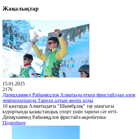
Жаңалықтар
15.01.2025
2176
Дінмұхаммед Райымқұлов Алматыда өткен фристайлдан әлем
чемпионатында Тарихи алтын жеңіп алды
10 қаңтарда Алматыдағы "Шымбұлақ" тау шаңғысы
курортында қазақстандық спорт үшін тарихи сәт өтті-
Дінмұхаммед Райымқұлов фристайл-акробатика
Подробнее