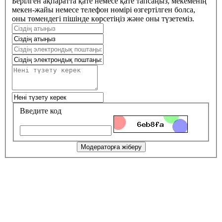
Берілген ақпаратта қате немесе қате тапсаңыз, мекеменің
мекен-жайы немесе телефон нөмірі өзгертілген болса,
оны төмендегі пішінде көрсетіңіз және оны түзетеміз.
Введите код
Модераторға жіберу