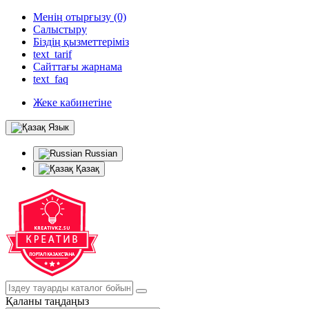
Менің отырғызу (0)
Салыстыру
Біздің қызметтеріміз
text_tarif
Сайттағы жарнама
text_faq
Жеке кабинетіне
Язык
Russian
Қазақ
Қаланы таңдаңыз