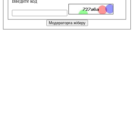
Введите код
Модераторға жіберу