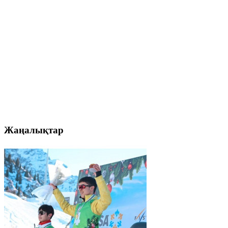
Жаңалықтар