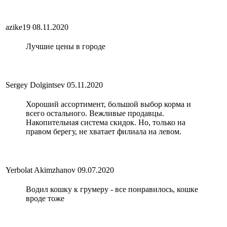
azike19
08.11.2020
Лучшие цены в городе
Sergey Dolgintsev
05.11.2020
Хороший ассортимент, большой выбор корма и
всего остального. Вежливые продавцы.
Накопительная система скидок. Но, только на
правом берегу, не хватает филиала на левом.
Yerbolat Akimzhanov
09.07.2020
Водил кошку к грумеру - все понравилось, кошке
вроде тоже