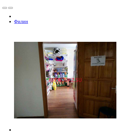
Филин