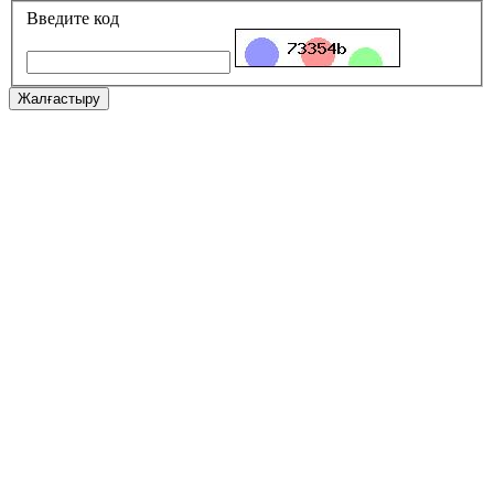
Введите код
Жалғастыру