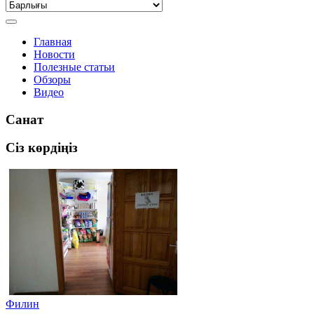
Главная
Новости
Полезные статьи
Обзоры
Видео
Санат
Сіз көрдіңіз
Филин