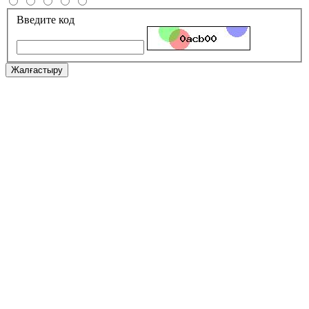
Введите код
Жалғастыру