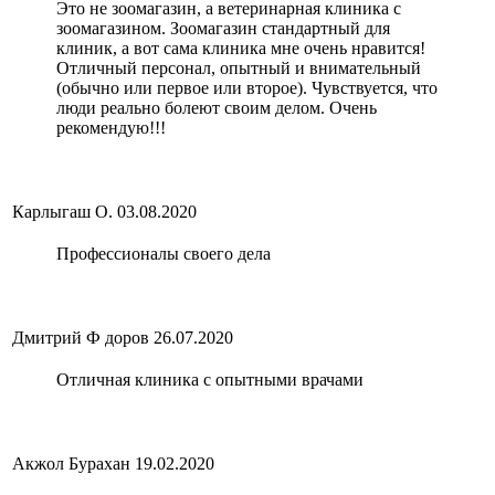
Это не зоомагазин, а ветеринарная клиника с
зоомагазином. Зоомагазин стандартный для
клиник, а вот сама клиника мне очень нравится!
Отличный персонал, опытный и внимательный
(обычно или первое или второе). Чувствуется, что
люди реально болеют своим делом. Очень
рекомендую!!!
Карлыгаш О.
03.08.2020
Профессионалы своего дела
Дмитрий Ф доров
26.07.2020
Отличная клиника с опытными врачами
Акжол Бурахан
19.02.2020