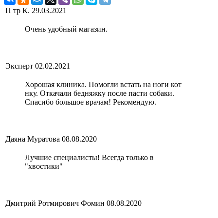
П тр К.
29.03.2021
Очень удобный магазин.
Эксперт
02.02.2021
Хорошая клиника. Помогли встать на ноги кот
нку. Откачали бедняжку после пасти собаки.
Спасибо большое врачам! Рекомендую.
Даяна Муратова
08.08.2020
Лучшие специалисты! Всегда только в
"хвостики"
Дмитрий Ротмирович Фомин
08.08.2020