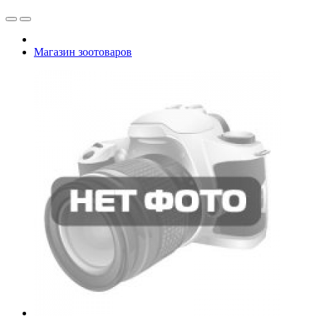
Магазин зоотоваров