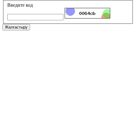
Введите код
Жалғастыру