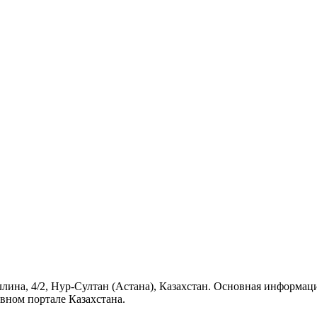
ллина, 4/2, Нур-Султан (Астана), Казахстан. Основная информац
вном портале Казахстана.