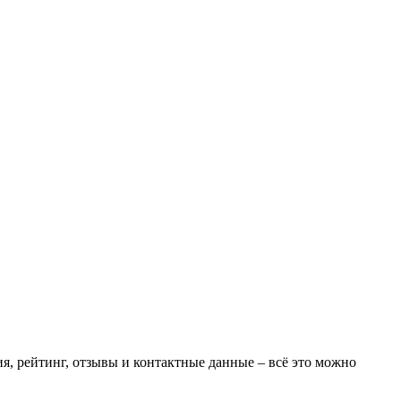
ия, рейтинг, отзывы и контактные данные – всё это можно