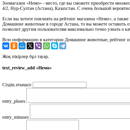
Зоомагазин «Немо» - место, где вы сможете приобрести множес
4/2, Нур-Султан (Астана), Казахстан. С очень большой вероятн
Если вы хотите повлиять на рейтинг магазина «Немо», а также 
Домашние животные в городе Астана, то вы можете оставить 
позволит другим пользователям максимально точно узнать о ка
Всю информацию в категории Домашние животные, рейтинг и 
Жоқ пікірлер бұл тауар.
text_review_add «Немо»
Сіздің атыңыз:
entry_pluses
entry_minuses