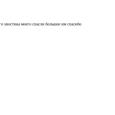
го хвостика моего спасли большое им спасибо