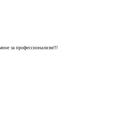
мное за профессионализм!!!