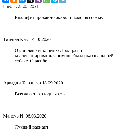
Глеб Т.
23.03.2021
Квалифицированно оказали помощь собаке.
Татьяна Ким
14.10.2020
Отличная вет клиника. Быстрая и
квалифицированная помощь была оказана нашей
собаке. Спасибо
Аркадий Харанека
18.09.2020
Всегда есть холодная кола
Мансур И.
06.03.2020
Лучший вариант