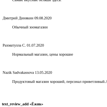
Дмитрий Динякин
09.08.2020
Обычный зоомагазин
Рахматулла С.
01.07.2020
Нормальный магазин, цены хорошие
Nazik Sadvakassova
13.05.2020
Продуктовый магазин хороший, персонал приветливый.А
text_review_add «Ёжик»