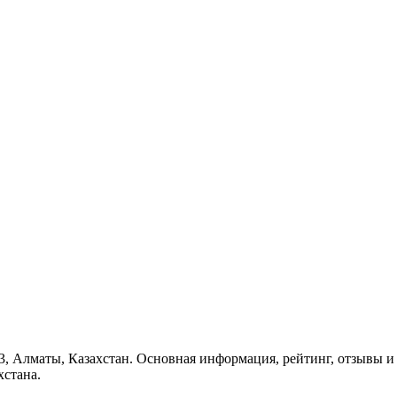
73, Алматы, Казахстан. Основная информация, рейтинг, отзывы и
стана.