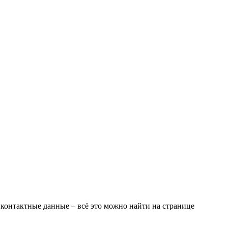
 контактные данные – всё это можно найти на странице