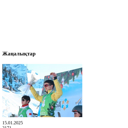
Жаңалықтар
15.01.2025
2171