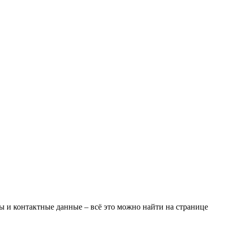
ы и контактные данные – всё это можно найти на странице