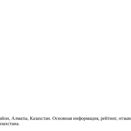
район, Алматы, Казахстан. Основная информация, рейтинг, отзыв
захстана.