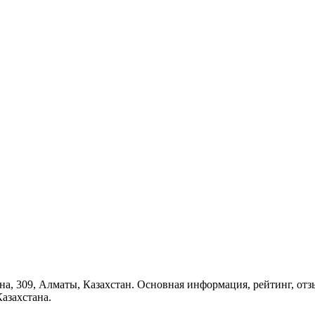
ина, 309, Алматы, Казахстан. Основная информация, рейтинг, от
азахстана.