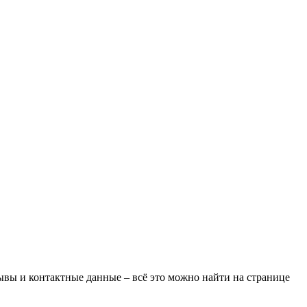
зывы и контактные данные – всё это можно найти на странице