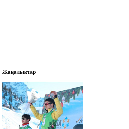
Жаңалықтар