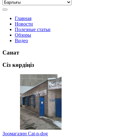
Главная
Новости
Полезные статьи
Обзоры
Видео
Санат
Сіз көрдіңіз
Зоомагазин Cat-n-dog