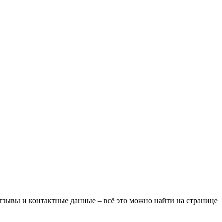
отзывы и контактные данные – всё это можно найти на странице