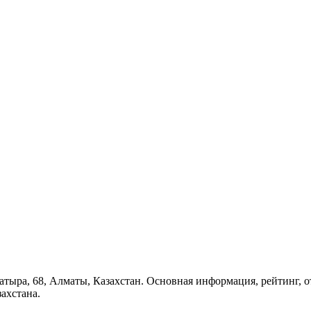
Батыра, 68, Алматы, Казахстан. Основная информация, рейтинг, 
ахстана.