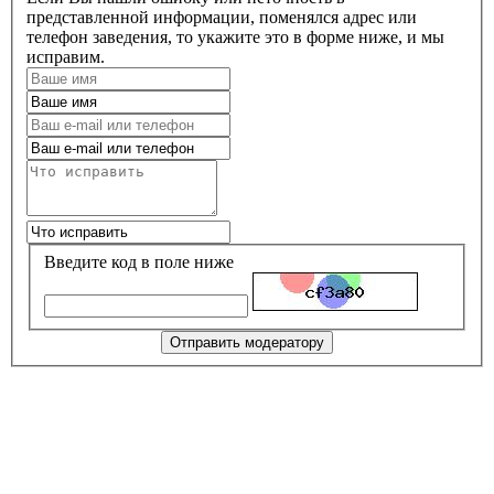
представленной информации, поменялся адрес или
телефон заведения, то укажите это в форме ниже, и мы
исправим.
Введите код в поле ниже
Отправить модератору