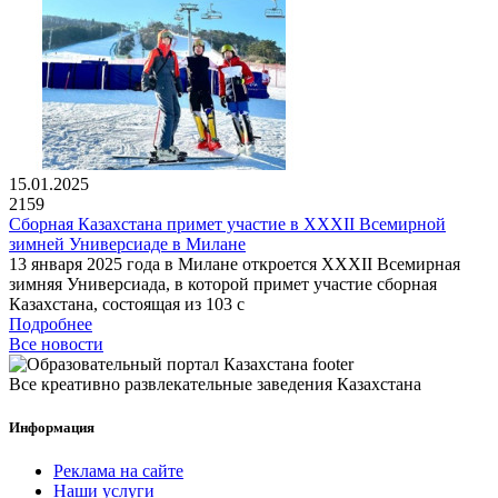
15.01.2025
2159
Сборная Казахстана примет участие в XXXII Всемирной
зимней Универсиаде в Милане
13 января 2025 года в Милане откроется XXXII Всемирная
зимняя Универсиада, в которой примет участие сборная
Казахстана, состоящая из 103 с
Подробнее
Все новости
Все креативно развлекательные заведения Казахстана
Информация
Реклама на сайте
Наши услуги