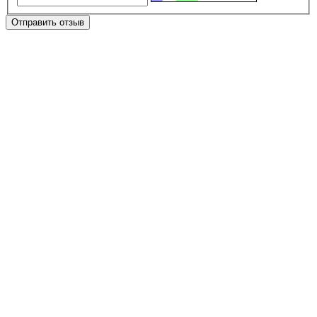
Отправить отзыв