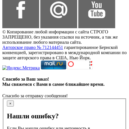
© Копирование любой информации с сайта СТРОГО
ЗАПРЕЩЕНО, без указания ссылки на источник, а так же
использование любого материала сайта.
Авторское право № 712144451
гарантированное Бернской
конвенцией, зарегистрировано в международной компании по
защите авторского права в США, Нью Йорк.
Спасибо за Ваш заказ!
Мы свяжемся с Вами в самое ближайшее время.
Спасибо за отправку сообщения!
×
Нашли ошибку?
Если Вы нашли ошибку или неточность в