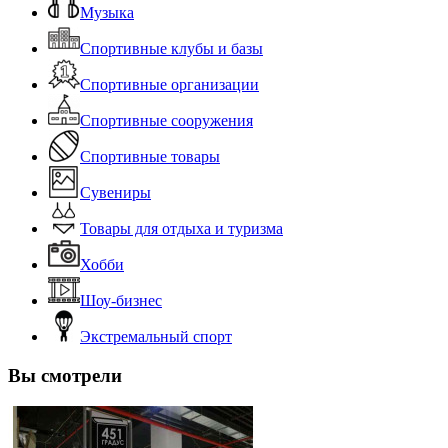
Музыка
Спортивные клубы и базы
Спортивные организации
Спортивные сооружения
Спортивные товары
Сувениры
Товары для отдыха и туризма
Хобби
Шоу-бизнес
Экстремальный спорт
Вы смотрели