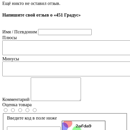
Ещё никто не оставил отзыв.
Напишите свой отзыв о «451 Градус»
Имя / Псевдоним
Плюсы
Минусы
Комментарий
Оценка товара
Введите код в поле ниже