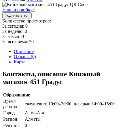
Нашли ошибку?
Поднять в топ
Количество просмотров:
За сегодня:
0
За неделю:
0
За месяц:
0
За все время:
20
Описание
Отзывы (0)
Карта
Контакты, описание Книжный
магазин 451 Градус
Образование
Время
ежедневно, 10:00–20:00, перерыв 14:00–15:00
работы
Город
Алма-Ата
Регион
Алматы
Рейтинг
0