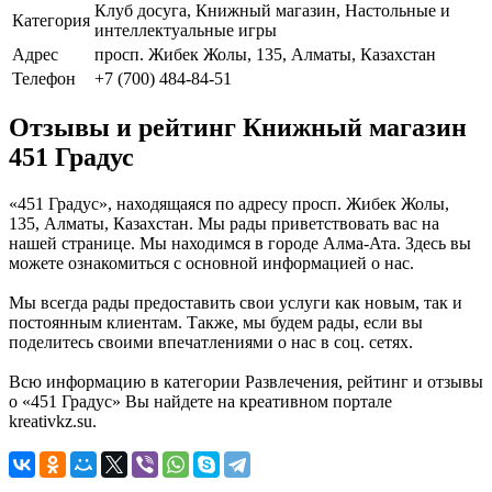
Клуб досуга, Книжный магазин, Настольные и
Категория
интеллектуальные игры
Адрес
просп. Жибек Жолы, 135, Алматы, Казахстан
Телефон
+7 (700) 484-84-51
Отзывы и рейтинг Книжный магазин
451 Градус
«451 Градус», находящаяся по адресу просп. Жибек Жолы,
135, Алматы, Казахстан. Мы рады приветствовать вас на
нашей странице. Мы находимся в городе Алма-Ата. Здесь вы
можете ознакомиться с основной информацией о нас.
Мы всегда рады предоставить свои услуги как новым, так и
постоянным клиентам. Также, мы будем рады, если вы
поделитесь своими впечатлениями о нас в соц. сетях.
Всю информацию в категории Развлечения, рейтинг и отзывы
о «451 Градус» Вы найдете на креативном портале
kreativkz.su.