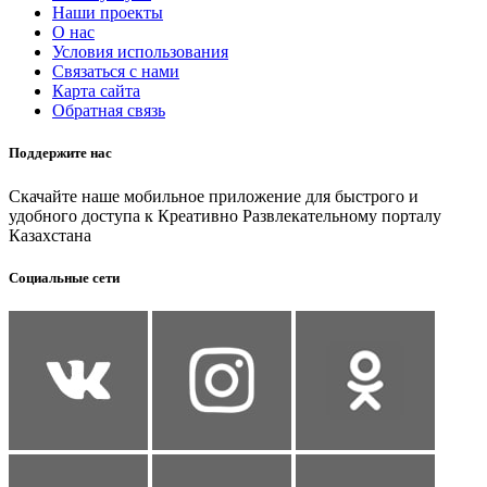
Наши проекты
О нас
Условия использования
Связаться с нами
Карта сайта
Обратная связь
Поддержите нас
Скачайте наше мобильное приложение для быстрого и
удобного доступа к Креативно Развлекательному порталу
Казахстана
Социальные сети