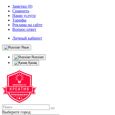
Заметки (0)
Сравнить
Наши услуги
Тарифы
Реклама на сайте
Вопрос-ответ
Личный кабинет
Язык
Russian
Қазақ
Выберите город