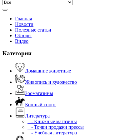
Главная
Новости
Полезные статьи
Обзоры
Видео
Категории
Домашние животные
Живопись и художество
Зоомагазины
Конный спорт
Литература
- Книжные магазины
- Точки продажи прессы
- Учебная литература