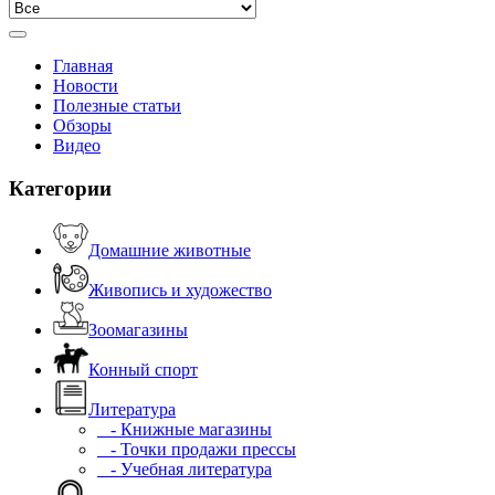
Главная
Новости
Полезные статьи
Обзоры
Видео
Категории
Домашние животные
Живопись и художество
Зоомагазины
Конный спорт
Литература
- Книжные магазины
- Точки продажи прессы
- Учебная литература