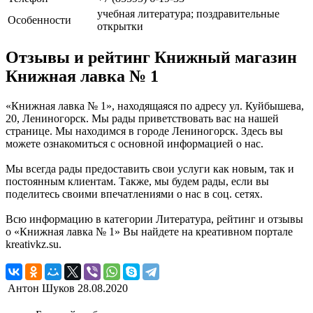
учебная литература; поздравительные
Особенности
открытки
Отзывы и рейтинг Книжный магазин
Книжная лавка № 1
«Книжная лавка № 1», находящаяся по адресу ул. Куйбышева,
20, Лениногорск. Мы рады приветствовать вас на нашей
странице. Мы находимся в городе Лениногорск. Здесь вы
можете ознакомиться с основной информацией о нас.
Мы всегда рады предоставить свои услуги как новым, так и
постоянным клиентам. Также, мы будем рады, если вы
поделитесь своими впечатлениями о нас в соц. сетях.
Всю информацию в категории Литература, рейтинг и отзывы
о «Книжная лавка № 1» Вы найдете на креативном портале
kreativkz.su.
Антон Шуков
28.08.2020