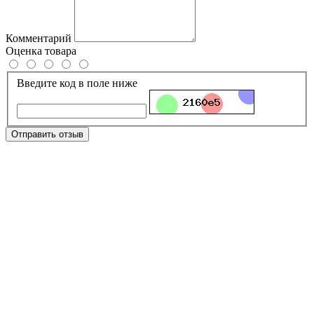
Комментарий
Оценка товара
Введите код в поле ниже
Отправить отзыв