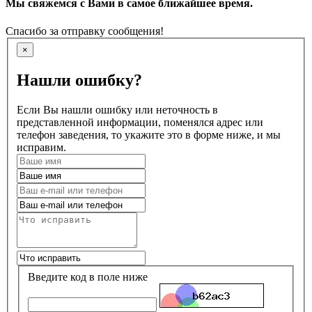
Мы свяжемся с Вами в самое ближайшее время.
Спасибо за отправку сообщения!
×
Нашли ошибку?
Если Вы нашли ошибку или неточность в
представленной информации, поменялся адрес или
телефон заведения, то укажите это в форме ниже, и мы
исправим.
Введите код в поле ниже