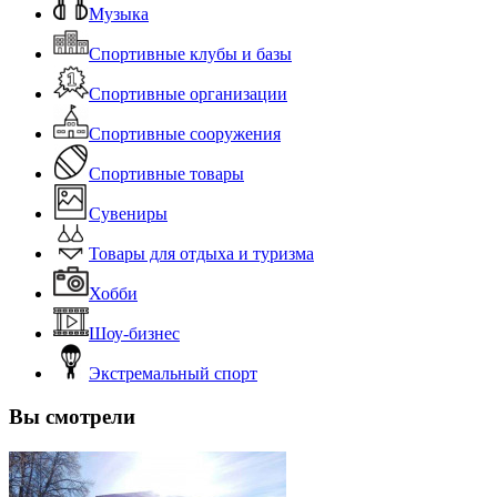
Музыка
Спортивные клубы и базы
Спортивные организации
Спортивные сооружения
Спортивные товары
Сувениры
Товары для отдыха и туризма
Хобби
Шоу-бизнес
Экстремальный спорт
Вы смотрели