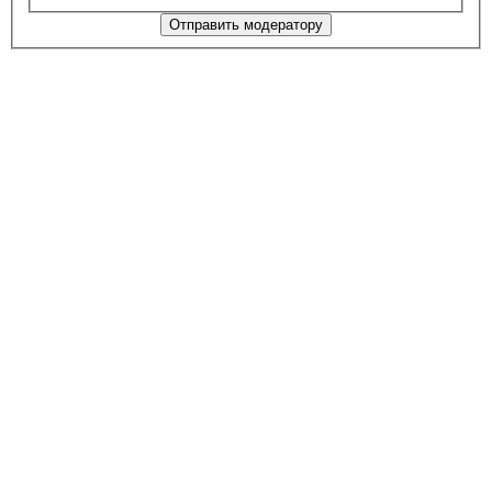
Отправить модератору