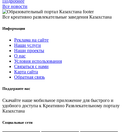
Подробнее
Все новости
Все креативно развлекательные заведения Казахстана
Информация
Реклама на сайте
Наши услуги
Наши проекты
О нас
Условия использования
Связаться с нами
Карта сайта
Обратная связь
Поддержите нас
Скачайте наше мобильное приложение для быстрого и
удобного доступа к Креативно Развлекательному порталу
Казахстана
Социальные сети