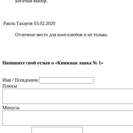
Богатый выбор.
Раиль Тахауов
03.02.2020
Отличное место для книголюбов и не только.
Напишите свой отзыв о «Книжная лавка № 1»
Имя / Псевдоним
Плюсы
Минусы