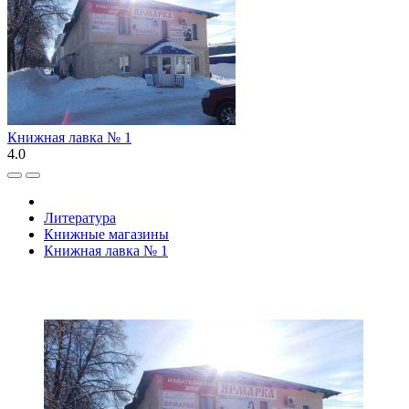
Книжная лавка № 1
4.0
Литература
Книжные магазины
Книжная лавка № 1