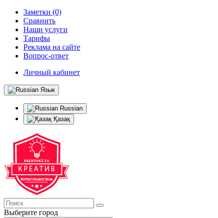
Заметки (0)
Сравнить
Наши услуги
Тарифы
Реклама на сайте
Вопрос-ответ
Личный кабинет
Язык
Russian
Қазақ
Выберите город