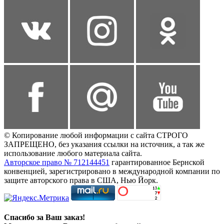
© Копирование любой информации с сайта СТРОГО
ЗАПРЕЩЕНО, без указания ссылки на источник, а так же
использование любого материала сайта.
Авторское право № 712144451
гарантированное Бернской
конвенцией, зарегистрировано в международной компании по
защите авторского права в США, Нью Йорк.
Спасибо за Ваш заказ!