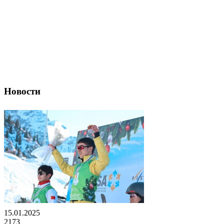
Новости
15.01.2025
2173