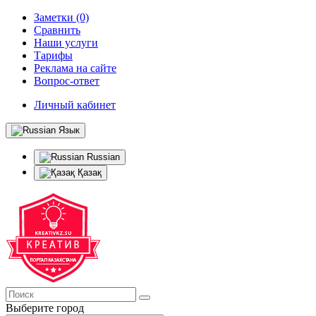
Заметки (0)
Сравнить
Наши услуги
Тарифы
Реклама на сайте
Вопрос-ответ
Личный кабинет
Язык
Russian
Қазақ
Выберите город