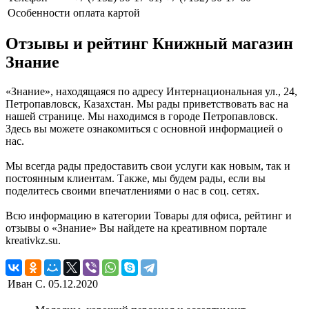
Особенности
оплата картой
Отзывы и рейтинг Книжный магазин
Знание
«Знание», находящаяся по адресу Интернациональная ул., 24,
Петропавловск, Казахстан. Мы рады приветствовать вас на
нашей странице. Мы находимся в городе Петропавловск.
Здесь вы можете ознакомиться с основной информацией о
нас.
Мы всегда рады предоставить свои услуги как новым, так и
постоянным клиентам. Также, мы будем рады, если вы
поделитесь своими впечатлениями о нас в соц. сетях.
Всю информацию в категории Товары для офиса, рейтинг и
отзывы о «Знание» Вы найдете на креативном портале
kreativkz.su.
Иван С.
05.12.2020