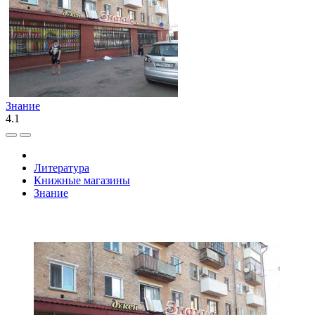
Знание
4.1
Литература
Книжные магазины
Знание