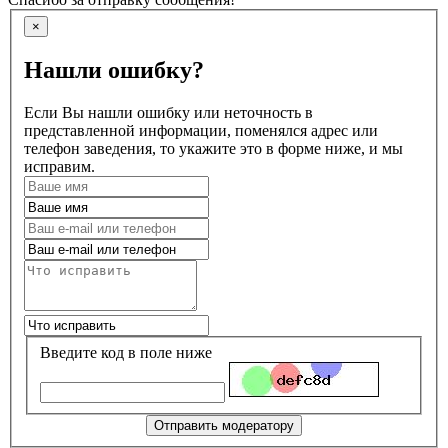
×
Нашли ошибку?
Если Вы нашли ошибку или неточность в
представленной информации, поменялся адрес или
телефон заведения, то укажите это в форме ниже, и мы
исправим.
Введите код в поле ниже
Отправить модератору