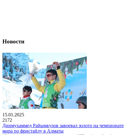
Новости
15.01.2025
2172
Динмухаммед Райымкулов завоевал золото на чемпионате
мира по фристайлу в Алматы