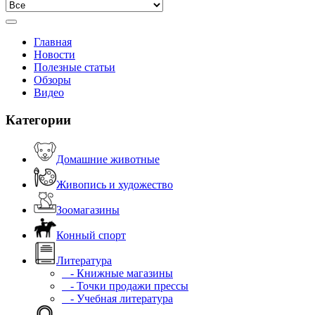
Главная
Новости
Полезные статьи
Обзоры
Видео
Категории
Домашние животные
Живопись и художество
Зоомагазины
Конный спорт
Литература
- Книжные магазины
- Точки продажи прессы
- Учебная литература