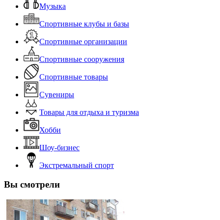
Музыка
Спортивные клубы и базы
Спортивные организации
Спортивные сооружения
Спортивные товары
Сувениры
Товары для отдыха и туризма
Хобби
Шоу-бизнес
Экстремальный спорт
Вы смотрели