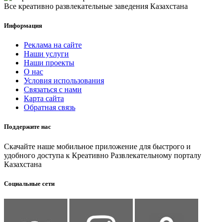
Все креативно развлекательные заведения Казахстана
Информация
Реклама на сайте
Наши услуги
Наши проекты
О нас
Условия использования
Связаться с нами
Карта сайта
Обратная связь
Поддержите нас
Скачайте наше мобильное приложение для быстрого и
удобного доступа к Креативно Развлекательному порталу
Казахстана
Социальные сети