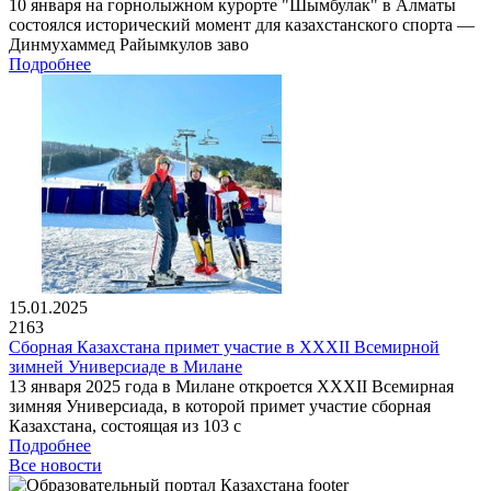
10 января на горнолыжном курорте "Шымбулак" в Алматы
состоялся исторический момент для казахстанского спорта —
Динмухаммед Райымкулов заво
Подробнее
15.01.2025
2163
Сборная Казахстана примет участие в XXXII Всемирной
зимней Универсиаде в Милане
13 января 2025 года в Милане откроется XXXII Всемирная
зимняя Универсиада, в которой примет участие сборная
Казахстана, состоящая из 103 с
Подробнее
Все новости