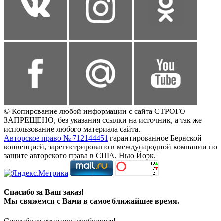
© Копирование любой информации с сайта СТРОГО
ЗАПРЕЩЕНО, без указания ссылки на источник, а так же
использование любого материала сайта.
Авторское право № 712144451
гарантированное Бернской
конвенцией, зарегистрировано в международной компании по
защите авторского права в США, Нью Йорк.
Спасибо за Ваш заказ!
Мы свяжемся с Вами в самое ближайшее время.
Спасибо за отправку сообщения!