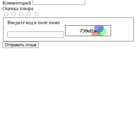
Комментарий
Оценка товара
Введите код в поле ниже
Отправить отзыв