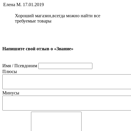
Елена М.
17.01.2019
Хороший магазин,всегда можно найти все
требуемые товары
Напишите свой отзыв о «Знание»
Имя / Псевдоним
Плюсы
Минусы