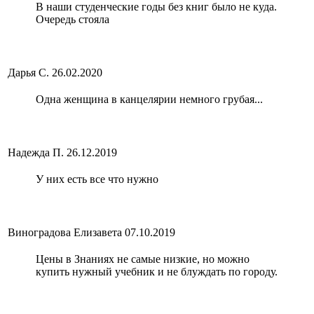
В наши студенческие годы без книг было не куда.
Очередь стояла
Дарья С.
26.02.2020
Одна женщина в канцелярии немного грубая...
Надежда П.
26.12.2019
У них есть все что нужно
Виноградова Елизавета
07.10.2019
Цены в Знаниях не самые низкие, но можно
купить нужный учебник и не блуждать по городу.