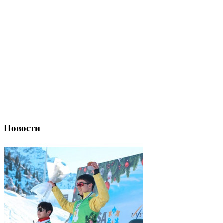
Новости