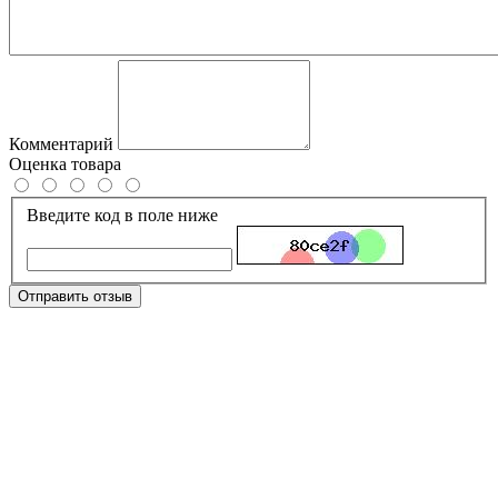
Комментарий
Оценка товара
Введите код в поле ниже
Отправить отзыв