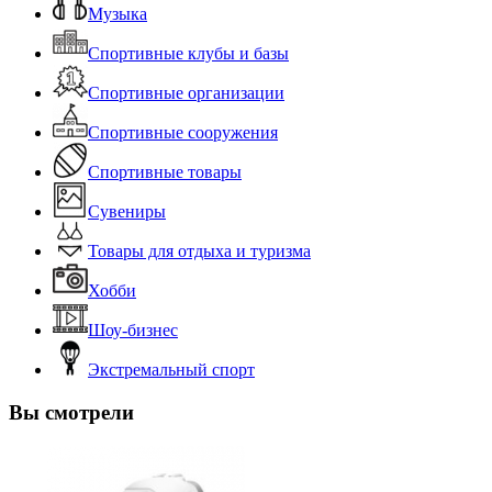
Музыка
Спортивные клубы и базы
Спортивные организации
Спортивные сооружения
Спортивные товары
Сувениры
Товары для отдыха и туризма
Хобби
Шоу-бизнес
Экстремальный спорт
Вы смотрели