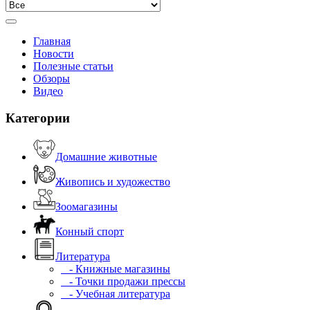
Главная
Новости
Полезные статьи
Обзоры
Видео
Категории
Домашние животные
Живопись и художество
Зоомагазины
Конный спорт
Литература
- Книжные магазины
- Точки продажи прессы
- Учебная литература