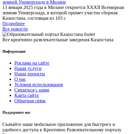
зимней Универсиаде в Милане
13 января 2025 года в Милане откроется XXXII Всемирная
зимняя Универсиада, в которой примет участие сборная
Казахстана, состоящая из 103 с
Подробнее
Все новости
Все креативно развлекательные заведения Казахстана
Информация
Реклама на сайте
Наши услуги
Наши проекты
О нас
Условия использования
Связаться с нами
Карта сайта
Обратная связь
Поддержите нас
Скачайте наше мобильное приложение для быстрого и
удобного доступа к Креативно Развлекательному порталу