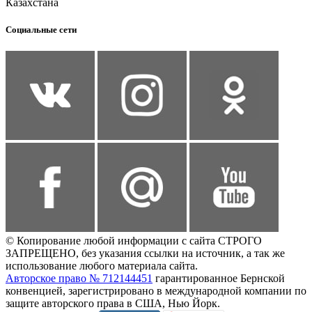
Казахстана
Социальные сети
© Копирование любой информации с сайта СТРОГО
ЗАПРЕЩЕНО, без указания ссылки на источник, а так же
использование любого материала сайта.
Авторское право № 712144451
гарантированное Бернской
конвенцией, зарегистрировано в международной компании по
защите авторского права в США, Нью Йорк.