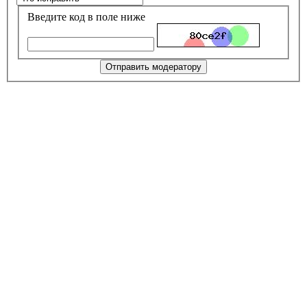
Введите код в поле ниже
Отправить модератору