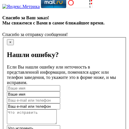
Спасибо за Ваш заказ!
Мы свяжемся с Вами в самое ближайшее время.
Спасибо за отправку сообщения!
×
Нашли ошибку?
Если Вы нашли ошибку или неточность в
представленной информации, поменялся адрес или
телефон заведения, то укажите это в форме ниже, и мы
исправим.