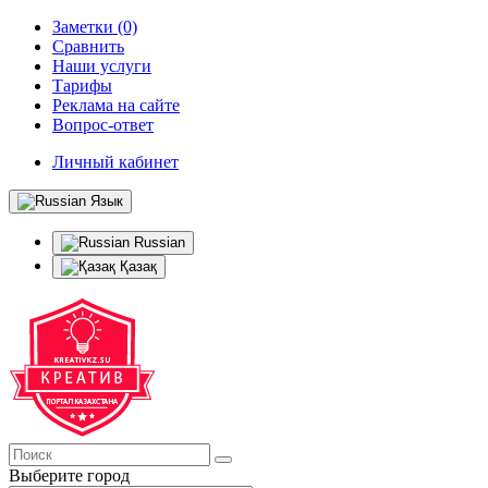
Заметки (0)
Сравнить
Наши услуги
Тарифы
Реклама на сайте
Вопрос-ответ
Личный кабинет
Язык
Russian
Қазақ
Выберите город