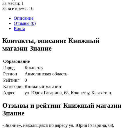
За месяц:
1
За все время:
16
Описание
Отзывы (0)
Карта
Контакты, описание Книжный
магазин Знание
Образование
Город
Кокшетау
Регион
Акмолинская область
Рейтинг
0
Категория
Книжный магазин
Адрес
ул. Юрия Гагарина, 68, Кокшетау, Казахстан
Отзывы и рейтинг Книжный магазин
Знание
«Знание», находящаяся по адресу ул. Юрия Гагарина, 68,