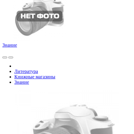
Знание
Литература
Книжные магазины
Знание