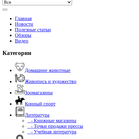
Главная
Новости
Полезные статьи
Обзоры
Видео
Категории
Домашние животные
Живопись и художество
Зоомагазины
Конный спорт
Литература
- Книжные магазины
- Точки продажи прессы
- Учебная литература