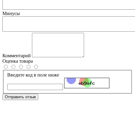
Минусы
Комментарий
Оценка товара
Введите код в поле ниже
Отправить отзыв