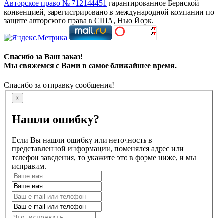
Авторское право № 712144451
гарантированное Бернской
конвенцией, зарегистрировано в международной компании по
защите авторского права в США, Нью Йорк.
Спасибо за Ваш заказ!
Мы свяжемся с Вами в самое ближайшее время.
Спасибо за отправку сообщения!
×
Нашли ошибку?
Если Вы нашли ошибку или неточность в
представленной информации, поменялся адрес или
телефон заведения, то укажите это в форме ниже, и мы
исправим.