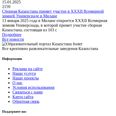
15.01.2025
2159
Сборная Казахстана примет участие в XXXII Всемирной
зимней Универсиаде в Милане
13 января 2025 года в Милане откроется XXXII Всемирная
зимняя Универсиада, в которой примет участие сборная
Казахстана, состоящая из 103 с
Подробнее
Все новости
Все креативно развлекательные заведения Казахстана
Информация
Реклама на сайте
Наши услуги
Наши проекты
О нас
Условия использования
Связаться с нами
Карта сайта
Обратная связь
Поддержите нас