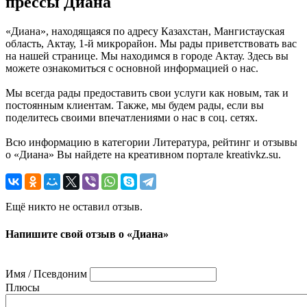
прессы Диана
«Диана», находящаяся по адресу Казахстан, Мангистауская
область, Актау, 1-й микрорайон. Мы рады приветствовать вас
на нашей странице. Мы находимся в городе Актау. Здесь вы
можете ознакомиться с основной информацией о нас.
Мы всегда рады предоставить свои услуги как новым, так и
постоянным клиентам. Также, мы будем рады, если вы
поделитесь своими впечатлениями о нас в соц. сетях.
Всю информацию в категории Литература, рейтинг и отзывы
о «Диана» Вы найдете на креативном портале kreativkz.su.
Ещё никто не оставил отзыв.
Напишите свой отзыв о «Диана»
Имя / Псевдоним
Плюсы