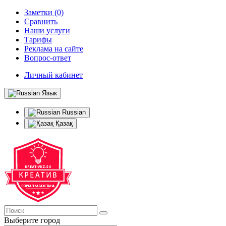
Заметки (0)
Сравнить
Наши услуги
Тарифы
Реклама на сайте
Вопрос-ответ
Личный кабинет
Язык
Russian
Қазақ
Выберите город