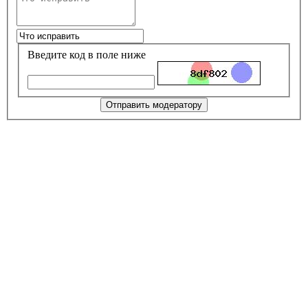
Введите код в поле ниже
Отправить модератору