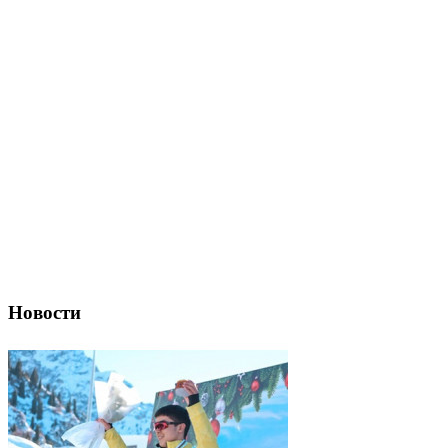
Новости