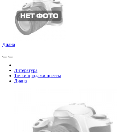
Диана
Литература
Точки продажи прессы
Диана