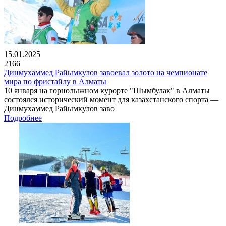
15.01.2025
2166
Динмухаммед Райымкулов завоевал золото на чемпионате
мира по фристайлу в Алматы
10 января на горнолыжном курорте "Шымбулак" в Алматы
состоялся исторический момент для казахстанского спорта —
Динмухаммед Райымкулов заво
Подробнее