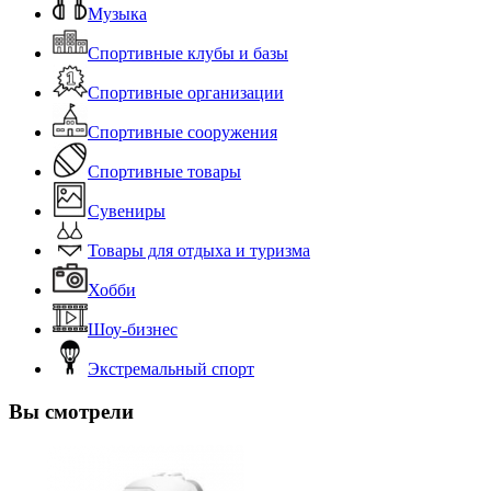
Музыка
Спортивные клубы и базы
Спортивные организации
Спортивные сооружения
Спортивные товары
Сувениры
Товары для отдыха и туризма
Хобби
Шоу-бизнес
Экстремальный спорт
Вы смотрели