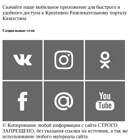
Скачайте наше мобильное приложение для быстрого и
удобного доступа к Креативно Развлекательному порталу
Казахстана
Социальные сети
© Копирование любой информации с сайта СТРОГО
ЗАПРЕЩЕНО, без указания ссылки на источник, а так же
использование любого материала сайта.